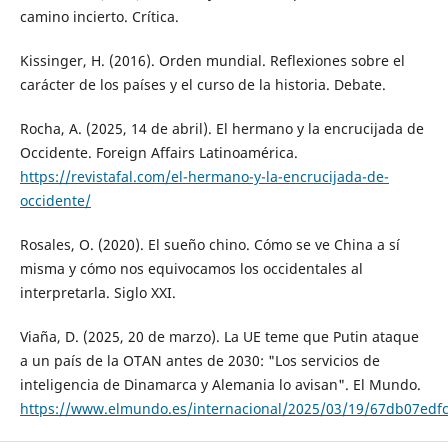
camino incierto. Crítica.
Kissinger, H. (2016). Orden mundial. Reflexiones sobre el
carácter de los países y el curso de la historia. Debate.
Rocha, A. (2025, 14 de abril). El hermano y la encrucijada de
Occidente. Foreign Affairs Latinoamérica.
https://revistafal.com/el-hermano-y-la-encrucijada-de-
occidente/
Rosales, O. (2020). El sueño chino. Cómo se ve China a sí
misma y cómo nos equivocamos los occidentales al
interpretarla. Siglo XXI.
Viaña, D. (2025, 20 de marzo). La UE teme que Putin ataque
a un país de la OTAN antes de 2030: "Los servicios de
inteligencia de Dinamarca y Alemania lo avisan". El Mundo.
https://www.elmundo.es/internacional/2025/03/19/67db07edf