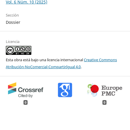
Vol. 6 Núm. 10 (2025)
Sección
Dossier
Licencia
Esta obra está bajo una licencia internacional
Creative Commons
Atribución-NoComercial-CompartirIgual 4.0
.
0
0