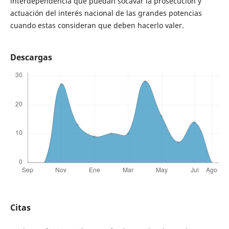
interdependencia que puedan socavar la prosecución y
actuación del interés nacional de las grandes potencias
cuando estas consideran que deben hacerlo valer.
Descargas
Citas