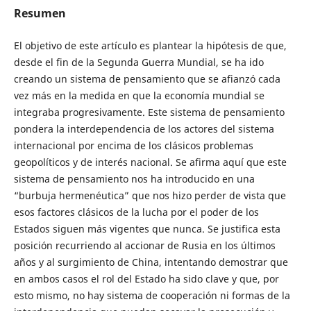
Resumen
El objetivo de este artículo es plantear la hipótesis de que,
desde el fin de la Segunda Guerra Mundial, se ha ido
creando un sistema de pensamiento que se afianzó cada
vez más en la medida en que la economía mundial se
integraba progresivamente. Este sistema de pensamiento
pondera la interdependencia de los actores del sistema
internacional por encima de los clásicos problemas
geopolíticos y de interés nacional. Se afirma aquí que este
sistema de pensamiento nos ha introducido en una
“burbuja hermenéutica” que nos hizo perder de vista que
esos factores clásicos de la lucha por el poder de los
Estados siguen más vigentes que nunca. Se justifica esta
posición recurriendo al accionar de Rusia en los últimos
años y al surgimiento de China, intentando demostrar que
en ambos casos el rol del Estado ha sido clave y que, por
esto mismo, no hay sistema de cooperación ni formas de la