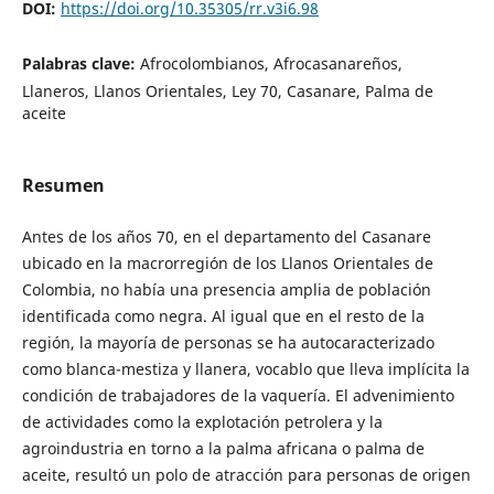
DOI:
https://doi.org/10.35305/rr.v3i6.98
Palabras clave:
Afrocolombianos, Afrocasanareños,
Llaneros, Llanos Orientales, Ley 70, Casanare, Palma de
aceite
Resumen
Antes de los años 70, en el departamento del Casanare
ubicado en la macrorregión de los Llanos Orientales de
Colombia, no había una presencia amplia de población
identificada como negra. Al igual que en el resto de la
región, la mayoría de personas se ha autocaracterizado
como blanca-mestiza y llanera, vocablo que lleva implícita la
condición de trabajadores de la vaquería. El advenimiento
de actividades como la explotación petrolera y la
agroindustria en torno a la palma africana o palma de
aceite, resultó un polo de atracción para personas de origen