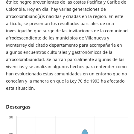
étnico negro provenientes de las costas Pacífica y Caribe de
Colombia. Hoy en día, hay varias generaciones de
afrocolombiano(a)s nacidas y criadas en la región. En este
artículo, se presentan los resultados parciales de una
investigación que surge de las invitaciones de la comunidad
afrodescendiente de los municipios de Villanueva y
Monterrey del citado departamento para acompañarla en
algunos encuentros culturales y gastronómicos de la
afrocolombianidad. Se narran parcialmente algunas de las
vivencias y se analizan algunos hechos para entender cómo
han evolucionado estas comunidades en un entorno que no
conocían y la manera en que la Ley 70 de 1993 ha afectado
esta situación.
Descargas