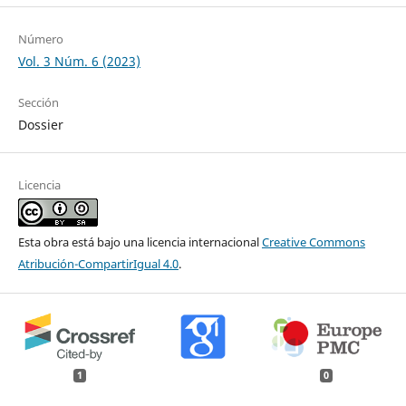
Número
Vol. 3 Núm. 6 (2023)
Sección
Dossier
Licencia
Esta obra está bajo una licencia internacional
Creative Commons
Atribución-CompartirIgual 4.0
.
1
0