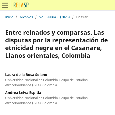
Inicio
/
Archivos
/
Vol. 3 Núm. 6 (2023)
/
Dossier
Entre reinados y comparsas. Las
disputas por la representación de
etnicidad negra en el Casanare,
Llanos orientales, Colombia
Laura de la Rosa Solano
Universidad Nacional de Colombia. Grupo de Estudios
Afrocolombianos (GEA). Colombia
Andrea Leiva Espitia
Universidad Nacional de Colombia. Grupo de Estudios
Afrocolombianos (GEA). Colombia