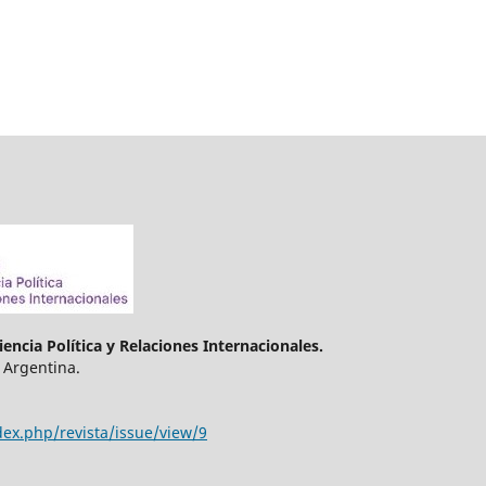
encia Política y Relaciones Internacionales.
 Argentina.
dex.php/revista/issue/view/9