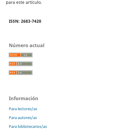
para este artículo.
ISSN: 2683-7420
Número actual
Información
Para lectores/as
Para autores/as
Para bibliotecarios/as