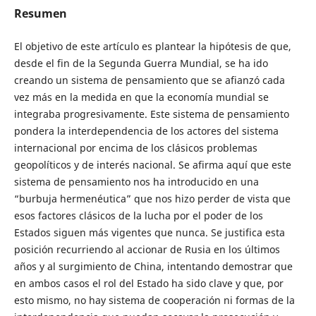
Resumen
El objetivo de este artículo es plantear la hipótesis de que,
desde el fin de la Segunda Guerra Mundial, se ha ido
creando un sistema de pensamiento que se afianzó cada
vez más en la medida en que la economía mundial se
integraba progresivamente. Este sistema de pensamiento
pondera la interdependencia de los actores del sistema
internacional por encima de los clásicos problemas
geopolíticos y de interés nacional. Se afirma aquí que este
sistema de pensamiento nos ha introducido en una
“burbuja hermenéutica” que nos hizo perder de vista que
esos factores clásicos de la lucha por el poder de los
Estados siguen más vigentes que nunca. Se justifica esta
posición recurriendo al accionar de Rusia en los últimos
años y al surgimiento de China, intentando demostrar que
en ambos casos el rol del Estado ha sido clave y que, por
esto mismo, no hay sistema de cooperación ni formas de la