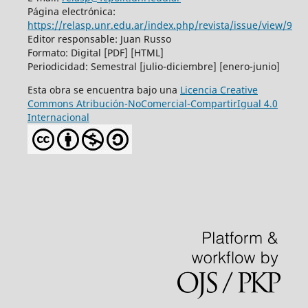
Página electrónica:
https://relasp.unr.edu.ar/index.php/revista/issue/view/9
Editor responsable: Juan Russo
Formato: Digital [PDF] [HTML]
Periodicidad: Semestral [julio-diciembre] [enero-junio]
Esta obra se encuentra bajo una
Licencia Creative
Commons Atribución-NoComercial-CompartirIgual 4.0
Internacional