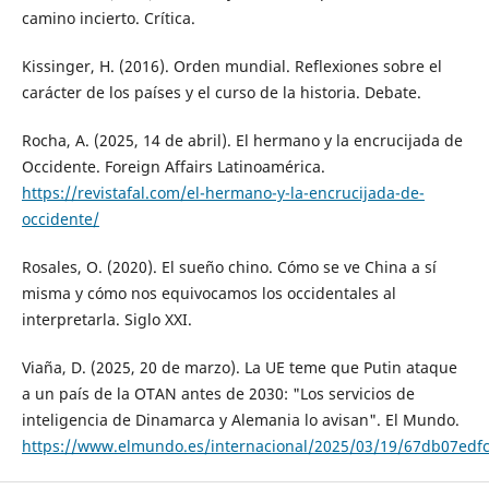
camino incierto. Crítica.
Kissinger, H. (2016). Orden mundial. Reflexiones sobre el
carácter de los países y el curso de la historia. Debate.
Rocha, A. (2025, 14 de abril). El hermano y la encrucijada de
Occidente. Foreign Affairs Latinoamérica.
https://revistafal.com/el-hermano-y-la-encrucijada-de-
occidente/
Rosales, O. (2020). El sueño chino. Cómo se ve China a sí
misma y cómo nos equivocamos los occidentales al
interpretarla. Siglo XXI.
Viaña, D. (2025, 20 de marzo). La UE teme que Putin ataque
a un país de la OTAN antes de 2030: "Los servicios de
inteligencia de Dinamarca y Alemania lo avisan". El Mundo.
https://www.elmundo.es/internacional/2025/03/19/67db07edf