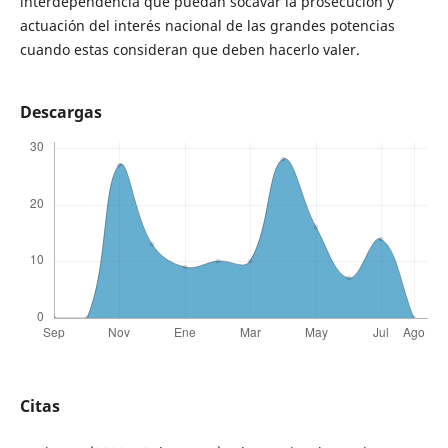
interdependencia que puedan socavar la prosecución y
actuación del interés nacional de las grandes potencias
cuando estas consideran que deben hacerlo valer.
Descargas
Citas