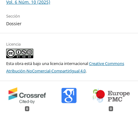
Vol. 6 Núm. 10 (2025)
Sección
Dossier
Licencia
Esta obra está bajo una licencia internacional
Creative Commons
Atribución-NoComercial-CompartirIgual 4.0
.
0
0