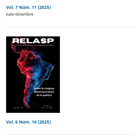
Vol. 7 Núm. 11 (2025)
Julio-diciembre
Vol. 6 Núm. 10 (2025)