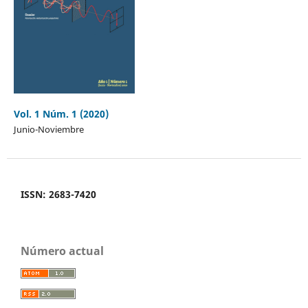
Vol. 1 Núm. 1 (2020)
Junio-Noviembre
ISSN: 2683-7420
Número actual