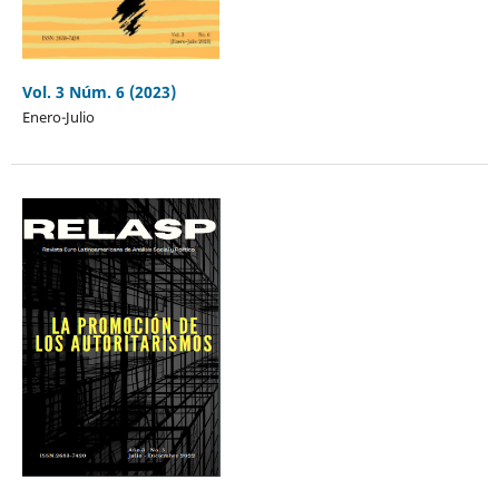
Vol. 3 Núm. 6 (2023)
Enero-Julio