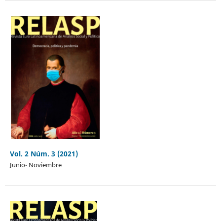
Vol. 2 Núm. 3 (2021)
Junio- Noviembre