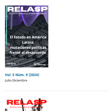
Vol. 5 Núm. 9 (2024)
Julio-Diciembre