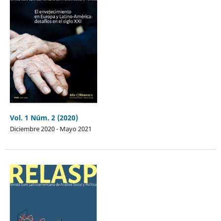
Vol. 1 Núm. 2 (2020)
Diciembre 2020 - Mayo 2021