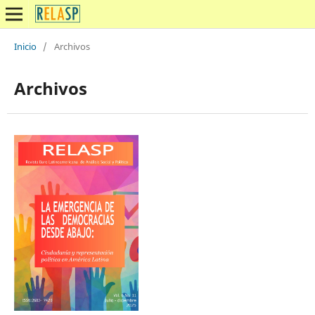
Inicio
/
Archivos
Archivos