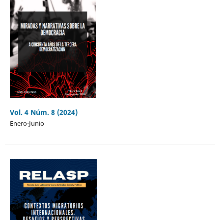
Vol. 4 Núm. 8 (2024)
Enero-Junio