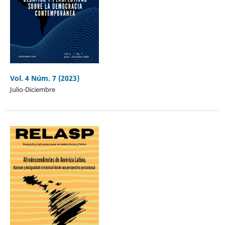
Vol. 4 Núm. 7 (2023)
Julio-Diciembre