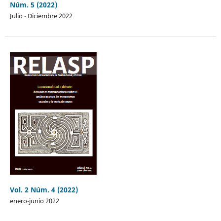
Núm. 5 (2022)
Julio - Diciembre 2022
Vol. 2 Núm. 4 (2022)
enero-junio 2022