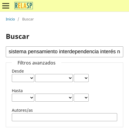
Inicio
/
Buscar
Buscar
Filtros avanzados
Desde
Hasta
Autores/as