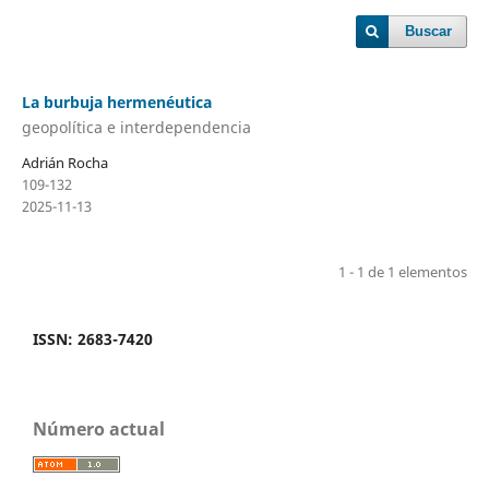
Buscar
La burbuja hermenéutica
geopolítica e interdependencia
Adrián Rocha
109-132
2025-11-13
1 - 1 de 1 elementos
ISSN: 2683-7420
Número actual