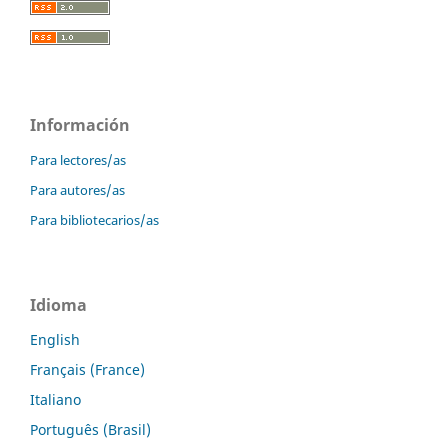
Información
Para lectores/as
Para autores/as
Para bibliotecarios/as
Idioma
English
Français (France)
Italiano
Português (Brasil)