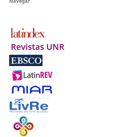
Navegar