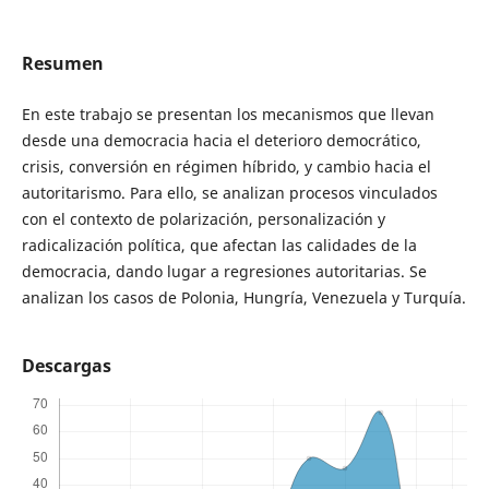
Resumen
En este trabajo se presentan los mecanismos que llevan
desde una democracia hacia el deterioro democrático,
crisis, conversión en régimen híbrido, y cambio hacia el
autoritarismo. Para ello, se analizan procesos vinculados
con el contexto de polarización, personalización y
radicalización política, que afectan las calidades de la
democracia, dando lugar a regresiones autoritarias. Se
analizan los casos de Polonia, Hungría, Venezuela y Turquía.
Descargas