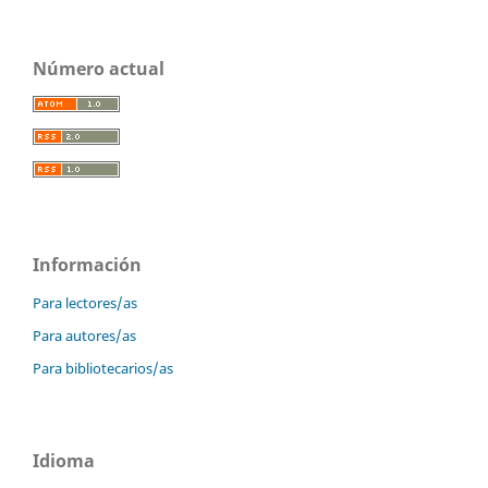
Número actual
Información
Para lectores/as
Para autores/as
Para bibliotecarios/as
Idioma