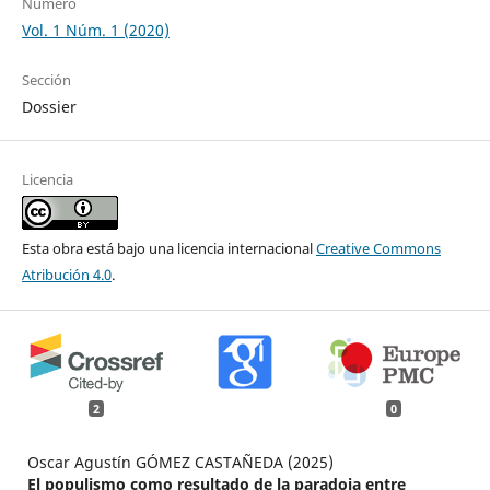
Número
Vol. 1 Núm. 1 (2020)
Sección
Dossier
Licencia
Esta obra está bajo una licencia internacional
Creative Commons
Atribución 4.0
.
2
0
Oscar Agustín GÓMEZ CASTAÑEDA (2025)
El populismo como resultado de la paradoja entre