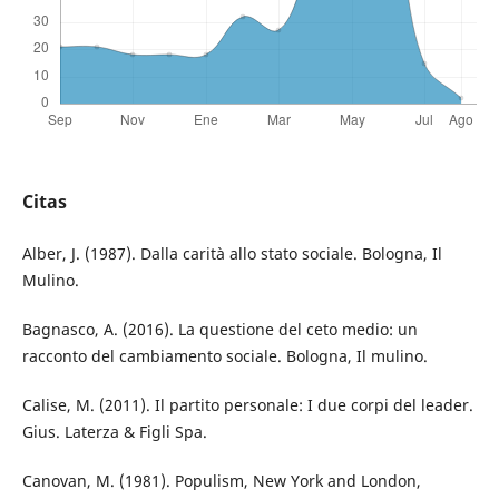
Citas
Alber, J. (1987). Dalla carità allo stato sociale. Bologna, Il
Mulino.
Bagnasco, A. (2016). La questione del ceto medio: un
racconto del cambiamento sociale. Bologna, Il mulino.
Calise, M. (2011). Il partito personale: I due corpi del leader.
Gius. Laterza & Figli Spa.
Canovan, M. (1981). Populism, New York and London,