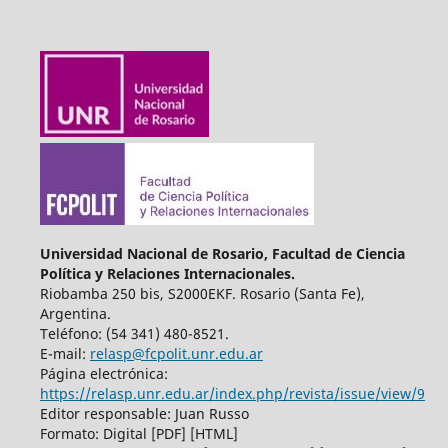
Universidad Nacional de Rosario, Facultad de Ciencia
Política y Relaciones Internacionales.
Riobamba 250 bis, S2000EKF. Rosario (Santa Fe),
Argentina.
Teléfono: (54 341) 480-8521.
E-mail:
relasp@fcpolit.unr.edu.ar
Página electrónica:
https://relasp.unr.edu.ar/index.php/revista/issue/view/9
Editor responsable: Juan Russo
Formato: Digital [PDF] [HTML]