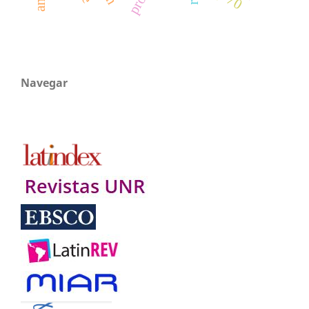
Navegar