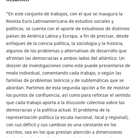
"En este conjunto de trabajos, con el que se inaugura la
Revista Euro Latinoamericana de estudios sociales y
políticos, se cuenta con el aporte de estudiosos de distintos
países de América Latina y Europa, a fin de precisar, desde
enfoques de la ciencia política, la sociología y la historia,
algunos de los problemas y alternativas de desarrollo que
afrontan las democracias a ambos lados del atlántico. Un
dossier de investigaciones como este puede presentarse de
modo individual, comentando cada trabajo, o según las
familias de problemas teóricos y de subtemáticas que se
abordan. Partimos de esta segunda opción a fin de mostrar
los puntos de confluencia, así como para reforzar el sentido
que cada trabajo aporta a la discusión colectiva sobre las
democracias y la política actual. El problema de la
representación política (a escala nacional, local y regional),
con sus déficit y sus cambios es una constante en los
escritos, sea en los que prestan atención a dimensiones