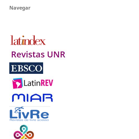
Navegar