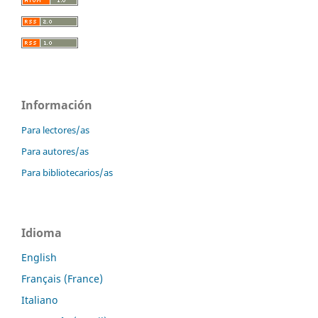
Información
Para lectores/as
Para autores/as
Para bibliotecarios/as
Idioma
English
Français (France)
Italiano