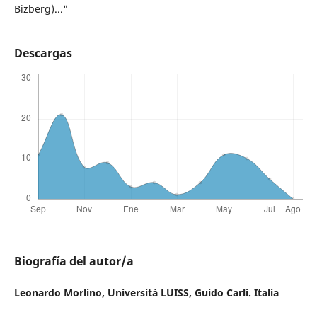
Bizberg)..."
Descargas
Biografía del autor/a
Leonardo Morlino,
Università LUISS, Guido Carli. Italia