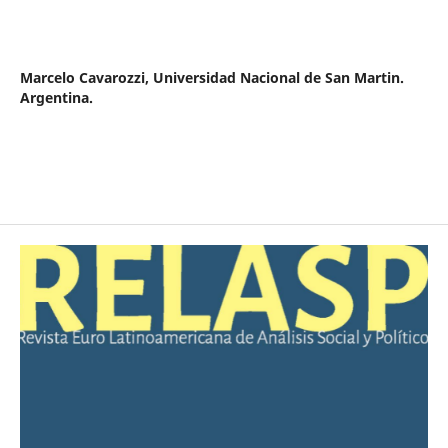
Marcelo Cavarozzi,
Universidad Nacional de San Martin.
Argentina.