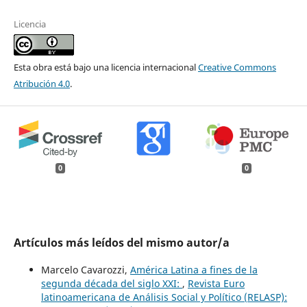
Licencia
Esta obra está bajo una licencia internacional
Creative Commons
Atribución 4.0
.
0
0
Artículos más leídos del mismo autor/a
Marcelo Cavarozzi,
América Latina a fines de la
segunda década del siglo XXI:
,
Revista Euro
latinoamericana de Análisis Social y Político (RELASP):