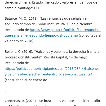
derecha chilena: Estado, mercado y valores en tiempos de
cambio. Santiago: FCE.
Batarce, M. C. (2019). “Las renuncias que señalan el
segundo tiempo del Gobierno”, Pauta, 18 de diciembre.
Recuperado de
https://www.pauta.cl/politica/las-renuncias-
que-senalan-el-segundo-tiempo-del-gobierno
(consultada el
24 enero de 2020).
Bellolio, C. (2016). “Halcones y palomas: la derecha frente al
proceso Constituyente”, Revista Capital, 14 de mayo.
Recuperado de
https://politicaparaprincipiantes.com/2016/05/14/halcones-
y-palomas-la-derecha-frente-al-proceso-constituyente/
(consultada el 22 enero de
.
Cardenas, R. (2020). “Se buscan los votantes de Piñera: sólo