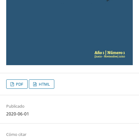
PDF
HTML
Publicado
2020-06-01
Cómo citar