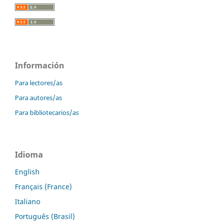
Información
Para lectores/as
Para autores/as
Para bibliotecarios/as
Idioma
English
Français (France)
Italiano
Português (Brasil)