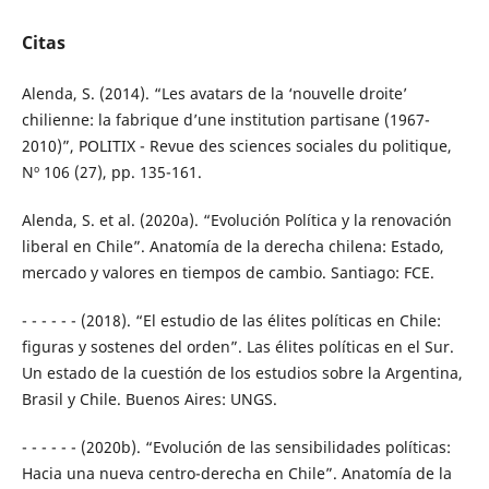
Citas
Alenda, S. (2014). “Les avatars de la ‘nouvelle droite’
chilienne: la fabrique d’une institution partisane (1967-
2010)”, POLITIX - Revue des sciences sociales du politique,
Nº 106 (27), pp. 135-161.
Alenda, S. et al. (2020a). “Evolución Política y la renovación
liberal en Chile”. Anatomía de la derecha chilena: Estado,
mercado y valores en tiempos de cambio. Santiago: FCE.
- - - - - - (2018). “El estudio de las élites políticas en Chile:
figuras y sostenes del orden”. Las élites políticas en el Sur.
Un estado de la cuestión de los estudios sobre la Argentina,
Brasil y Chile. Buenos Aires: UNGS.
- - - - - - (2020b). “Evolución de las sensibilidades políticas:
Hacia una nueva centro-derecha en Chile”. Anatomía de la