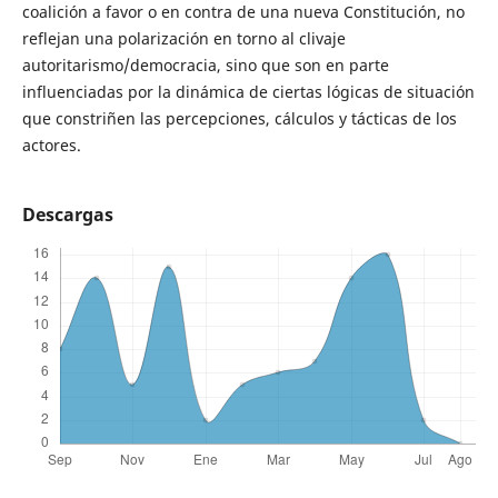
coalición a favor o en contra de una nueva Constitución, no
reflejan una polarización en torno al clivaje
autoritarismo/democracia, sino que son en parte
influenciadas por la dinámica de ciertas lógicas de situación
que constriñen las percepciones, cálculos y tácticas de los
actores.
Descargas