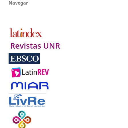
Navegar