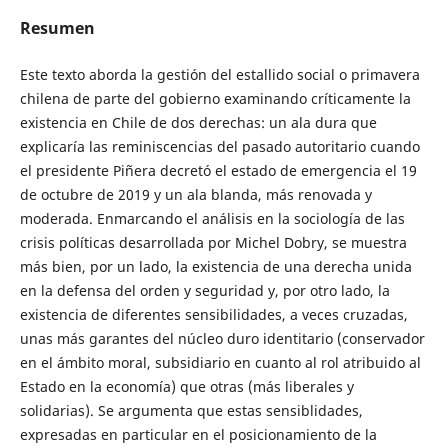
Resumen
Este texto aborda la gestión del estallido social o primavera
chilena de parte del gobierno examinando críticamente la
existencia en Chile de dos derechas: un ala dura que
explicaría las reminiscencias del pasado autoritario cuando
el presidente Piñera decretó el estado de emergencia el 19
de octubre de 2019 y un ala blanda, más renovada y
moderada. Enmarcando el análisis en la sociología de las
crisis políticas desarrollada por Michel Dobry, se muestra
más bien, por un lado, la existencia de una derecha unida
en la defensa del orden y seguridad y, por otro lado, la
existencia de diferentes sensibilidades, a veces cruzadas,
unas más garantes del núcleo duro identitario (conservador
en el ámbito moral, subsidiario en cuanto al rol atribuido al
Estado en la economía) que otras (más liberales y
solidarias). Se argumenta que estas sensiblidades,
expresadas en particular en el posicionamiento de la