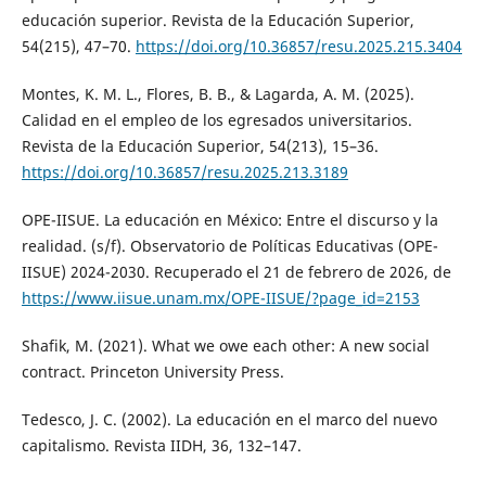
educación superior. Revista de la Educación Superior,
54(215), 47–70.
https://doi.org/10.36857/resu.2025.215.3404
Montes, K. M. L., Flores, B. B., & Lagarda, A. M. (2025).
Calidad en el empleo de los egresados universitarios.
Revista de la Educación Superior, 54(213), 15–36.
https://doi.org/10.36857/resu.2025.213.3189
OPE-IISUE. La educación en México: Entre el discurso y la
realidad. (s/f). Observatorio de Políticas Educativas (OPE-
IISUE) 2024-2030. Recuperado el 21 de febrero de 2026, de
https://www.iisue.unam.mx/OPE-IISUE/?page_id=2153
Shafik, M. (2021). What we owe each other: A new social
contract. Princeton University Press.
Tedesco, J. C. (2002). La educación en el marco del nuevo
capitalismo. Revista IIDH, 36, 132–147.