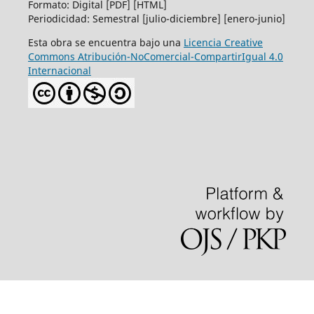
Formato: Digital [PDF] [HTML]
Periodicidad: Semestral [julio-diciembre] [enero-junio]
Esta obra se encuentra bajo una
Licencia Creative
Commons Atribución-NoComercial-CompartirIgual 4.0
Internacional