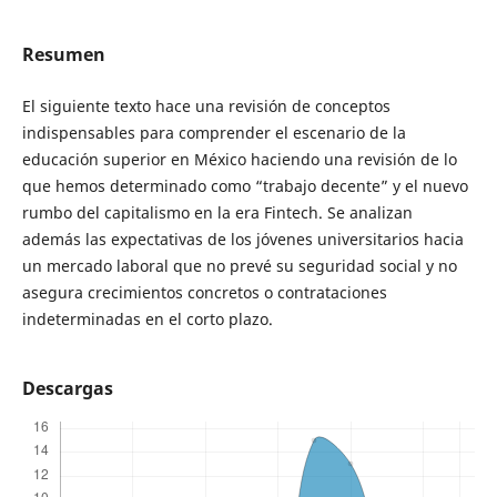
Resumen
El siguiente texto hace una revisión de conceptos
indispensables para comprender el escenario de la
educación superior en México haciendo una revisión de lo
que hemos determinado como “trabajo decente” y el nuevo
rumbo del capitalismo en la era Fintech. Se analizan
además las expectativas de los jóvenes universitarios hacia
un mercado laboral que no prevé su seguridad social y no
asegura crecimientos concretos o contrataciones
indeterminadas en el corto plazo.
Descargas