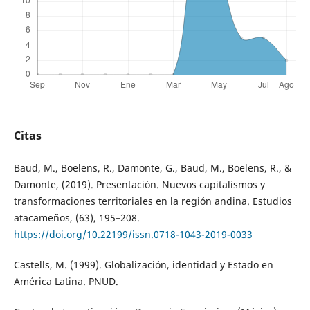
Citas
Baud, M., Boelens, R., Damonte, G., Baud, M., Boelens, R., &
Damonte, (2019). Presentación. Nuevos capitalismos y
transformaciones territoriales en la región andina. Estudios
atacameños, (63), 195–208.
https://doi.org/10.22199/issn.0718-1043-2019-0033
Castells, M. (1999). Globalización, identidad y Estado en
América Latina. PNUD.