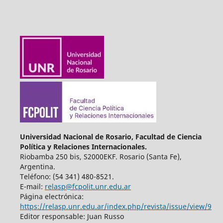
Universidad Nacional de Rosario, Facultad de Ciencia
Política y Relaciones Internacionales.
Riobamba 250 bis, S2000EKF. Rosario (Santa Fe),
Argentina.
Teléfono: (54 341) 480-8521.
E-mail:
relasp@fcpolit.unr.edu.ar
Página electrónica:
https://relasp.unr.edu.ar/index.php/revista/issue/view/9
Editor responsable: Juan Russo