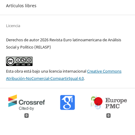
Artículos libres
Licencia
Derechos de autor 2026 Revista Euro latinoamericana de Análisis
Social y Político (RELASP)
Esta obra está bajo una licencia internacional
Creative Commons
Atribución-NoComercial-CompartirIgual 4.0
.
0
0