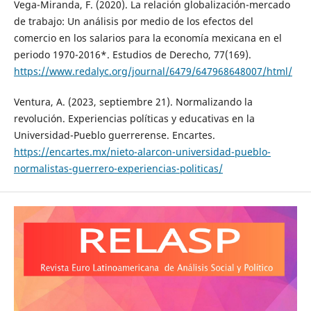
Vega-Miranda, F. (2020). La relación globalización-mercado
de trabajo: Un análisis por medio de los efectos del
comercio en los salarios para la economía mexicana en el
periodo 1970-2016*. Estudios de Derecho, 77(169).
https://www.redalyc.org/journal/6479/647968648007/html/
Ventura, A. (2023, septiembre 21). Normalizando la
revolución. Experiencias políticas y educativas en la
Universidad-Pueblo guerrerense. Encartes.
https://encartes.mx/nieto-alarcon-universidad-pueblo-
normalistas-guerrero-experiencias-politicas/