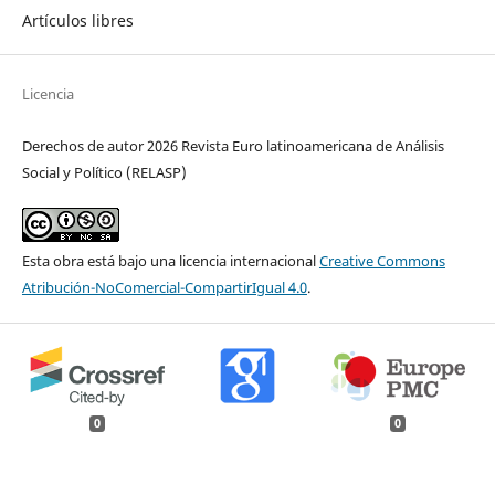
Artículos libres
Licencia
Derechos de autor 2026 Revista Euro latinoamericana de Análisis
Social y Político (RELASP)
Esta obra está bajo una licencia internacional
Creative Commons
Atribución-NoComercial-CompartirIgual 4.0
.
0
0