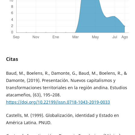
Citas
Baud, M., Boelens, R., Damonte, G., Baud, M., Boelens, R., &
Damonte, (2019). Presentación. Nuevos capitalismos y
transformaciones territoriales en la región andina. Estudios
atacameños, (63), 195–208.
https://doi.org/10.22199/issn.0718-1043-2019-0033
Castells, M. (1999). Globalización, identidad y Estado en
América Latina. PNUD.