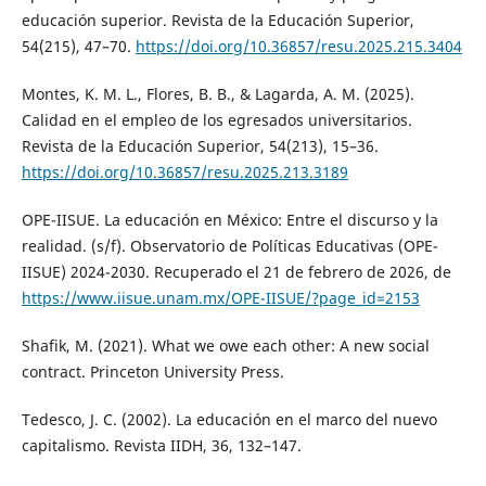
educación superior. Revista de la Educación Superior,
54(215), 47–70.
https://doi.org/10.36857/resu.2025.215.3404
Montes, K. M. L., Flores, B. B., & Lagarda, A. M. (2025).
Calidad en el empleo de los egresados universitarios.
Revista de la Educación Superior, 54(213), 15–36.
https://doi.org/10.36857/resu.2025.213.3189
OPE-IISUE. La educación en México: Entre el discurso y la
realidad. (s/f). Observatorio de Políticas Educativas (OPE-
IISUE) 2024-2030. Recuperado el 21 de febrero de 2026, de
https://www.iisue.unam.mx/OPE-IISUE/?page_id=2153
Shafik, M. (2021). What we owe each other: A new social
contract. Princeton University Press.
Tedesco, J. C. (2002). La educación en el marco del nuevo
capitalismo. Revista IIDH, 36, 132–147.