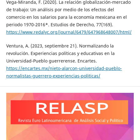
Vega-Miranda, F. (2020). La relación globalización-mercado
de trabajo: Un análisis por medio de los efectos del
comercio en los salarios para la economía mexicana en el
periodo 1970-2016*. Estudios de Derecho, 77(169).
https://www.redalyc.org/journal/6479/647968648007/html/
Ventura, A. (2023, septiembre 21). Normalizando la
revolución. Experiencias políticas y educativas en la
Universidad-Pueblo guerrerense. Encartes.
https://encartes.mx/nieto-alarcon-universidad-pueblo-
normalistas-guerrero-experiencias-politicas/