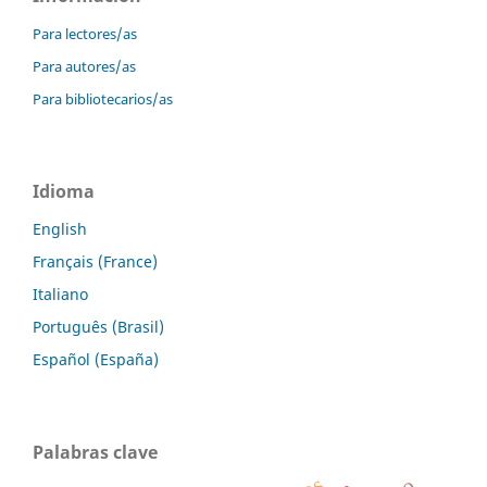
Para lectores/as
Para autores/as
Para bibliotecarios/as
Idioma
English
Français (France)
Italiano
Português (Brasil)
Español (España)
Palabras clave