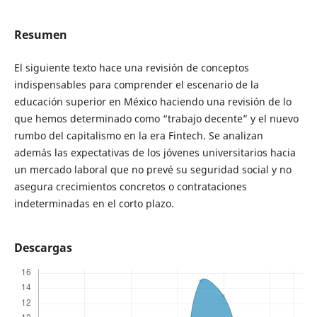
Resumen
El siguiente texto hace una revisión de conceptos
indispensables para comprender el escenario de la
educación superior en México haciendo una revisión de lo
que hemos determinado como “trabajo decente” y el nuevo
rumbo del capitalismo en la era Fintech. Se analizan
además las expectativas de los jóvenes universitarios hacia
un mercado laboral que no prevé su seguridad social y no
asegura crecimientos concretos o contrataciones
indeterminadas en el corto plazo.
Descargas