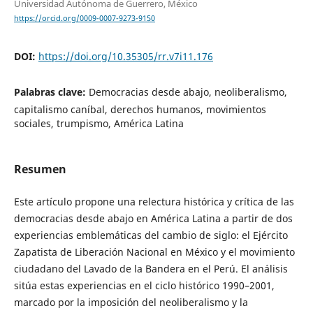
Universidad Autónoma de Guerrero, México
https://orcid.org/0009-0007-9273-9150
DOI:
https://doi.org/10.35305/rr.v7i11.176
Palabras clave:
Democracias desde abajo, neoliberalismo,
capitalismo caníbal, derechos humanos, movimientos
sociales, trumpismo, América Latina
Resumen
Este artículo propone una relectura histórica y crítica de las
democracias desde abajo en América Latina a partir de dos
experiencias emblemáticas del cambio de siglo: el Ejército
Zapatista de Liberación Nacional en México y el movimiento
ciudadano del Lavado de la Bandera en el Perú. El análisis
sitúa estas experiencias en el ciclo histórico 1990–2001,
marcado por la imposición del neoliberalismo y la