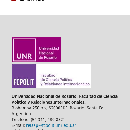
Universidad Nacional de Rosario, Facultad de Ciencia
Política y Relaciones Internacionales.
Riobamba 250 bis, S2000EKF. Rosario (Santa Fe),
Argentina.
Teléfono: (54 341) 480-8521.
E-mail:
relasp@fcpolit.unr.edu.ar