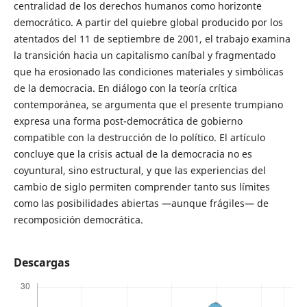
centralidad de los derechos humanos como horizonte
democrático. A partir del quiebre global producido por los
atentados del 11 de septiembre de 2001, el trabajo examina
la transición hacia un capitalismo caníbal y fragmentado
que ha erosionado las condiciones materiales y simbólicas
de la democracia. En diálogo con la teoría crítica
contemporánea, se argumenta que el presente trumpiano
expresa una forma post-democrática de gobierno
compatible con la destrucción de lo político. El artículo
concluye que la crisis actual de la democracia no es
coyuntural, sino estructural, y que las experiencias del
cambio de siglo permiten comprender tanto sus límites
como las posibilidades abiertas —aunque frágiles— de
recomposición democrática.
Descargas