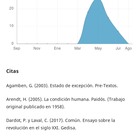
Citas
Agamben, G. (2003). Estado de excepción. Pre-Textos.
Arendt, H. (2005). La condición humana. Paidós. (Trabajo
original publicado en 1958).
Dardot, P. y Laval, C. (2017). Común. Ensayo sobre la
revolución en el siglo XXI. Gedisa.