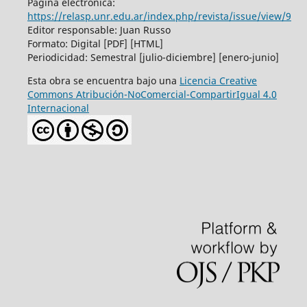
Página electrónica:
https://relasp.unr.edu.ar/index.php/revista/issue/view/9
Editor responsable: Juan Russo
Formato: Digital [PDF] [HTML]
Periodicidad: Semestral [julio-diciembre] [enero-junio]
Esta obra se encuentra bajo una
Licencia Creative
Commons Atribución-NoComercial-CompartirIgual 4.0
Internacional