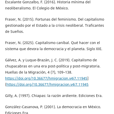
Escalante Gonzalbo, F. (2016). Historia mínima del
neoliberalismo. El Colegio de México.
Fraser, N. (2015). Fortunas del feminismo. Del capitalismo
gestionado por el Estado a la crisis neoliberal. Traficantes
de Sueños.
Fraser, N. (2025). Capitalismo caníbal. Qué hacer con el
sistema que devora la democracia y el planeta. Siglo XXI.
Gálvez, A. y Luque-Brazán, J. C. (2019). Capitalismo de
chupacabras en una era post-política y post-migratoria.
Huellas de la Migración, 4 (7), 109–138.
https://doi.org/10.36677/hmigracion.v4i7.11945
]
(
https://doi.org/10.36677/hmigracion.v4i7.11945
Gilly, A. (1997). Chiapas: la razón ardiente. Ediciones Era.
González-Casanova, P. (2001). La democracia en México.
Ediciones Era.