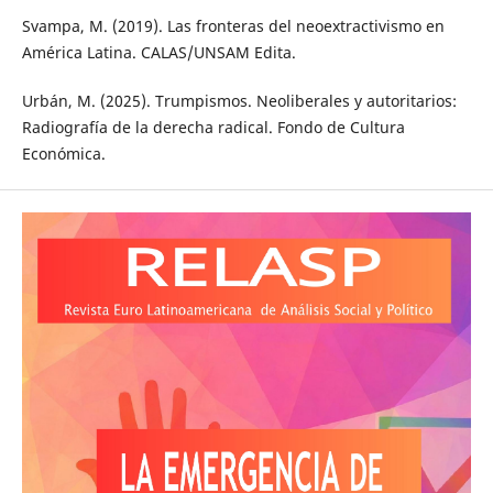
Svampa, M. (2019). Las fronteras del neoextractivismo en
América Latina. CALAS/UNSAM Edita.
Urbán, M. (2025). Trumpismos. Neoliberales y autoritarios:
Radiografía de la derecha radical. Fondo de Cultura
Económica.