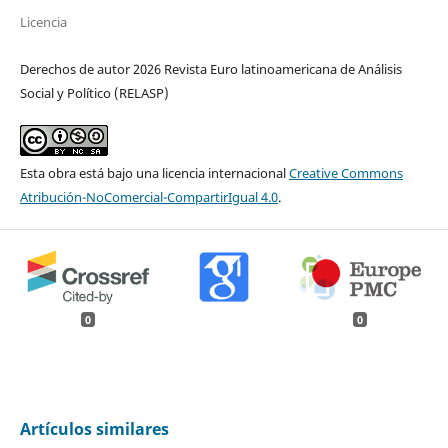
Licencia
Derechos de autor 2026 Revista Euro latinoamericana de Análisis
Social y Político (RELASP)
Esta obra está bajo una licencia internacional
Creative Commons
Atribución-NoComercial-CompartirIgual 4.0
.
0
0
Artículos similares