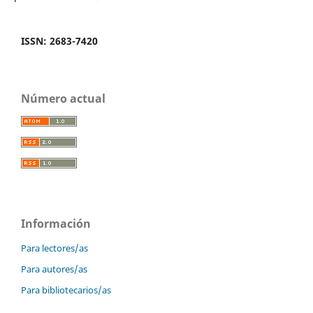
ISSN: 2683-7420
Número actual
Información
Para lectores/as
Para autores/as
Para bibliotecarios/as