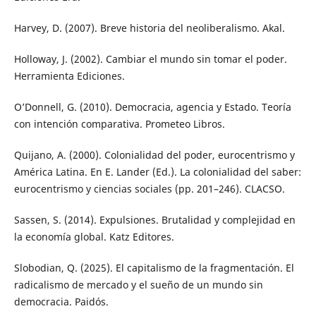
Harvey, D. (2007). Breve historia del neoliberalismo. Akal.
Holloway, J. (2002). Cambiar el mundo sin tomar el poder.
Herramienta Ediciones.
O’Donnell, G. (2010). Democracia, agencia y Estado. Teoría
con intención comparativa. Prometeo Libros.
Quijano, A. (2000). Colonialidad del poder, eurocentrismo y
América Latina. En E. Lander (Ed.). La colonialidad del saber:
eurocentrismo y ciencias sociales (pp. 201–246). CLACSO.
Sassen, S. (2014). Expulsiones. Brutalidad y complejidad en
la economía global. Katz Editores.
Slobodian, Q. (2025). El capitalismo de la fragmentación. El
radicalismo de mercado y el sueño de un mundo sin
democracia. Paidós.