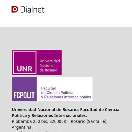
Universidad Nacional de Rosario, Facultad de Ciencia
Política y Relaciones Internacionales.
Riobamba 250 bis, S2000EKF. Rosario (Santa Fe),
Argentina.