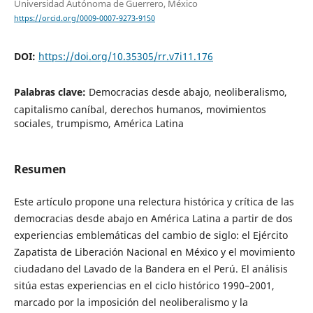
Universidad Autónoma de Guerrero, México
https://orcid.org/0009-0007-9273-9150
DOI:
https://doi.org/10.35305/rr.v7i11.176
Palabras clave:
Democracias desde abajo, neoliberalismo,
capitalismo caníbal, derechos humanos, movimientos
sociales, trumpismo, América Latina
Resumen
Este artículo propone una relectura histórica y crítica de las
democracias desde abajo en América Latina a partir de dos
experiencias emblemáticas del cambio de siglo: el Ejército
Zapatista de Liberación Nacional en México y el movimiento
ciudadano del Lavado de la Bandera en el Perú. El análisis
sitúa estas experiencias en el ciclo histórico 1990–2001,
marcado por la imposición del neoliberalismo y la