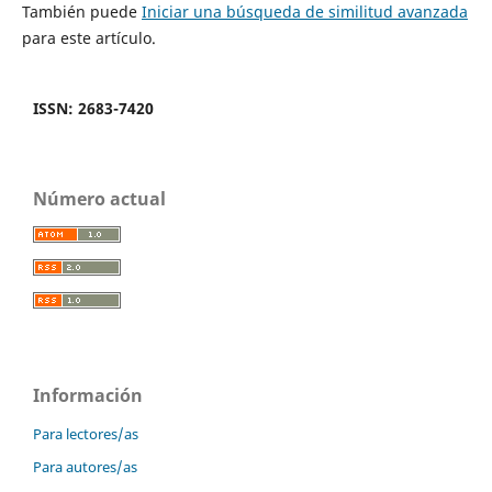
También puede
Iniciar una búsqueda de similitud avanzada
para este artículo.
ISSN: 2683-7420
Número actual
Información
Para lectores/as
Para autores/as