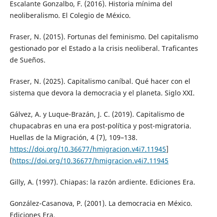
Escalante Gonzalbo, F. (2016). Historia mínima del
neoliberalismo. El Colegio de México.
Fraser, N. (2015). Fortunas del feminismo. Del capitalismo
gestionado por el Estado a la crisis neoliberal. Traficantes
de Sueños.
Fraser, N. (2025). Capitalismo caníbal. Qué hacer con el
sistema que devora la democracia y el planeta. Siglo XXI.
Gálvez, A. y Luque-Brazán, J. C. (2019). Capitalismo de
chupacabras en una era post-política y post-migratoria.
Huellas de la Migración, 4 (7), 109–138.
https://doi.org/10.36677/hmigracion.v4i7.11945
]
(
https://doi.org/10.36677/hmigracion.v4i7.11945
Gilly, A. (1997). Chiapas: la razón ardiente. Ediciones Era.
González-Casanova, P. (2001). La democracia en México.
Ediciones Era.