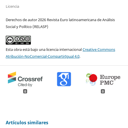
Licencia
Derechos de autor 2026 Revista Euro latinoamericana de Análisis
Social y Político (RELASP)
Esta obra está bajo una licencia internacional
Creative Commons
Atribución-NoComercial-CompartirIgual 4.0
.
0
0
Artículos similares