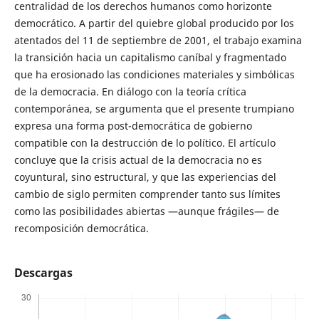
centralidad de los derechos humanos como horizonte
democrático. A partir del quiebre global producido por los
atentados del 11 de septiembre de 2001, el trabajo examina
la transición hacia un capitalismo caníbal y fragmentado
que ha erosionado las condiciones materiales y simbólicas
de la democracia. En diálogo con la teoría crítica
contemporánea, se argumenta que el presente trumpiano
expresa una forma post-democrática de gobierno
compatible con la destrucción de lo político. El artículo
concluye que la crisis actual de la democracia no es
coyuntural, sino estructural, y que las experiencias del
cambio de siglo permiten comprender tanto sus límites
como las posibilidades abiertas —aunque frágiles— de
recomposición democrática.
Descargas