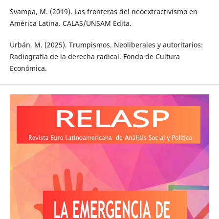
Svampa, M. (2019). Las fronteras del neoextractivismo en
América Latina. CALAS/UNSAM Edita.
Urbán, M. (2025). Trumpismos. Neoliberales y autoritarios:
Radiografía de la derecha radical. Fondo de Cultura
Económica.