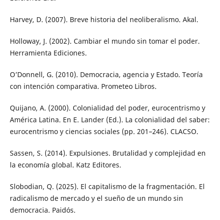
Harvey, D. (2007). Breve historia del neoliberalismo. Akal.
Holloway, J. (2002). Cambiar el mundo sin tomar el poder.
Herramienta Ediciones.
O’Donnell, G. (2010). Democracia, agencia y Estado. Teoría
con intención comparativa. Prometeo Libros.
Quijano, A. (2000). Colonialidad del poder, eurocentrismo y
América Latina. En E. Lander (Ed.). La colonialidad del saber:
eurocentrismo y ciencias sociales (pp. 201–246). CLACSO.
Sassen, S. (2014). Expulsiones. Brutalidad y complejidad en
la economía global. Katz Editores.
Slobodian, Q. (2025). El capitalismo de la fragmentación. El
radicalismo de mercado y el sueño de un mundo sin
democracia. Paidós.