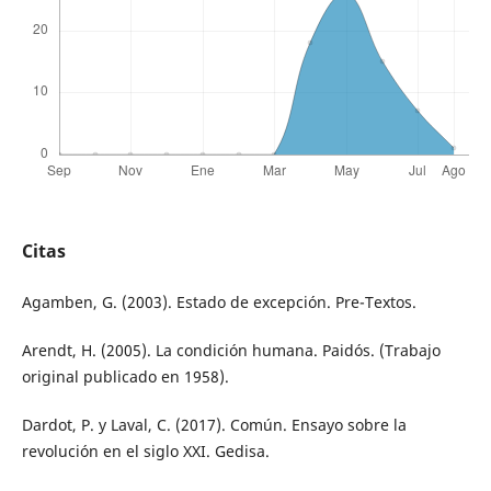
Citas
Agamben, G. (2003). Estado de excepción. Pre-Textos.
Arendt, H. (2005). La condición humana. Paidós. (Trabajo
original publicado en 1958).
Dardot, P. y Laval, C. (2017). Común. Ensayo sobre la
revolución en el siglo XXI. Gedisa.