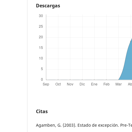
Descargas
Citas
Agamben, G. (2003). Estado de excepción. Pre-Te