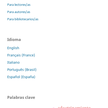
Para lectores/as
Para autores/as
Para bibliotecarios/as
Idioma
English
Français (France)
Italiano
Português (Brasil)
Español (España)
Palabras clave