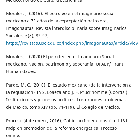
Morales, J. (2016). El petróleo en el imaginario social
mexicano a 75 años de la expropiación petrolera.
Imagonautas, Revista interdisciplinaria sobre Imaginarios
Sociales, 6(8), 82-97.
https://revistas.usc.edu.co/index.php/imagonautas/article/vie
Morales, J. (2020) El petróleo en el Imaginario Social
mexicano. Nación, patrimonio y soberanía. UPAEP/Tirant
Humanidades.
Pardo, M. C. (2010). El estado mexicano ¿de la intervención a
la regulación? In S. Loaeza and J. F. Prud'homme (Coords.).
Instituciones y procesos políticos. Los grandes problemas
de México, tomo XIV (pp. 71-119). El Colegio de México.
Proceso (4 de enero, 2016). Gobierno federal gastó mil 181
mdp en promoción de la reforma energética. Proceso
online.