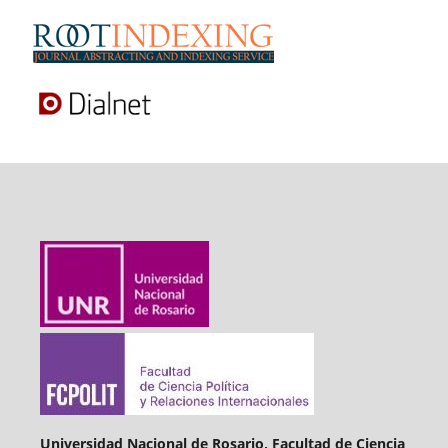
Universidad Nacional de Rosario, Facultad de Ciencia