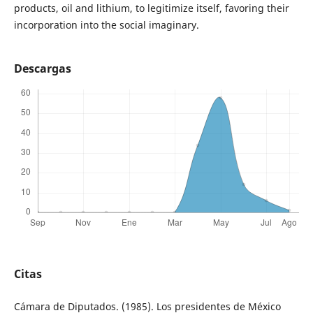
products, oil and lithium, to legitimize itself, favoring their
incorporation into the social imaginary.
Descargas
Citas
Cámara de Diputados. (1985). Los presidentes de México