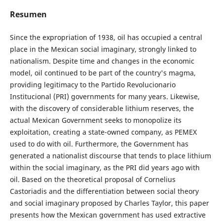
Resumen
Since the expropriation of 1938, oil has occupied a central
place in the Mexican social imaginary, strongly linked to
nationalism. Despite time and changes in the economic
model, oil continued to be part of the country's magma,
providing legitimacy to the Partido Revolucionario
Institucional (PRI) governments for many years. Likewise,
with the discovery of considerable lithium reserves, the
actual Mexican Government seeks to monopolize its
exploitation, creating a state-owned company, as PEMEX
used to do with oil. Furthermore, the Government has
generated a nationalist discourse that tends to place lithium
within the social imaginary, as the PRI did years ago with
oil. Based on the theoretical proposal of Cornelius
Castoriadis and the differentiation between social theory
and social imaginary proposed by Charles Taylor, this paper
presents how the Mexican government has used extractive