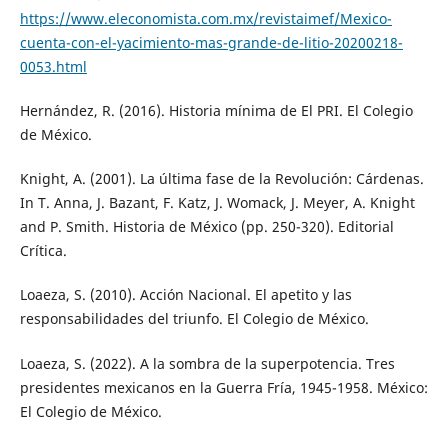
https://www.eleconomista.com.mx/revistaimef/Mexico-
cuenta-con-el-yacimiento-mas-grande-de-litio-20200218-
0053.html
Hernández, R. (2016). Historia mínima de El PRI. El Colegio
de México.
Knight, A. (2001). La última fase de la Revolución: Cárdenas.
In T. Anna, J. Bazant, F. Katz, J. Womack, J. Meyer, A. Knight
and P. Smith. Historia de México (pp. 250-320). Editorial
Crítica.
Loaeza, S. (2010). Acción Nacional. El apetito y las
responsabilidades del triunfo. El Colegio de México.
Loaeza, S. (2022). A la sombra de la superpotencia. Tres
presidentes mexicanos en la Guerra Fría, 1945-1958. México:
El Colegio de México.