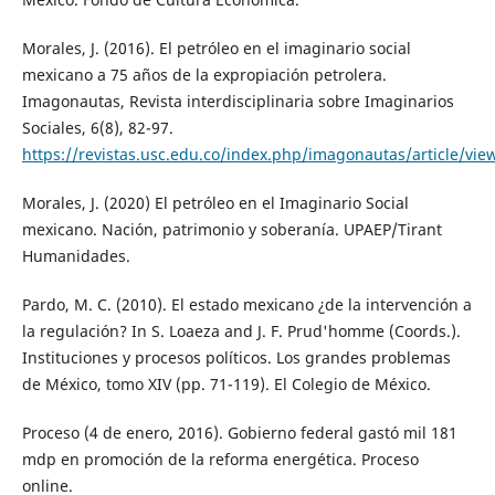
Morales, J. (2016). El petróleo en el imaginario social
mexicano a 75 años de la expropiación petrolera.
Imagonautas, Revista interdisciplinaria sobre Imaginarios
Sociales, 6(8), 82-97.
https://revistas.usc.edu.co/index.php/imagonautas/article/vie
Morales, J. (2020) El petróleo en el Imaginario Social
mexicano. Nación, patrimonio y soberanía. UPAEP/Tirant
Humanidades.
Pardo, M. C. (2010). El estado mexicano ¿de la intervención a
la regulación? In S. Loaeza and J. F. Prud'homme (Coords.).
Instituciones y procesos políticos. Los grandes problemas
de México, tomo XIV (pp. 71-119). El Colegio de México.
Proceso (4 de enero, 2016). Gobierno federal gastó mil 181
mdp en promoción de la reforma energética. Proceso
online.