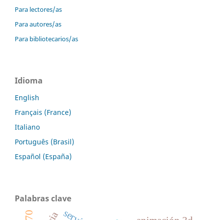
Para lectores/as
Para autores/as
Para bibliotecarios/as
Idioma
English
Français (France)
Italiano
Português (Brasil)
Español (España)
Palabras clave