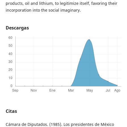
products, oil and lithium, to legitimize itself, favoring their
incorporation into the social imaginary.
Descargas
Citas
Cámara de Diputados. (1985). Los presidentes de México