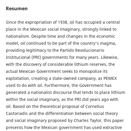
Resumen
Since the expropriation of 1938, oil has occupied a central
place in the Mexican social imaginary, strongly linked to
nationalism. Despite time and changes in the economic
model, oil continued to be part of the country's magma,
providing legitimacy to the Partido Revolucionario
Institucional (PRI) governments for many years. Likewise,
with the discovery of considerable lithium reserves, the
actual Mexican Government seeks to monopolize its
exploitation, creating a state-owned company, as PEMEX
used to do with oil. Furthermore, the Government has
generated a nationalist discourse that tends to place lithium
within the social imaginary, as the PRI did years ago with
oil. Based on the theoretical proposal of Cornelius
Castoriadis and the differentiation between social theory
and social imaginary proposed by Charles Taylor, this paper
presents how the Mexican government has used extractive