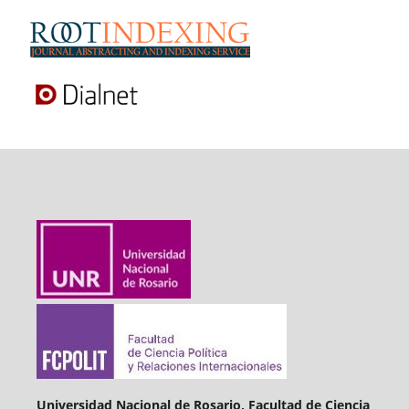
Universidad Nacional de Rosario, Facultad de Ciencia