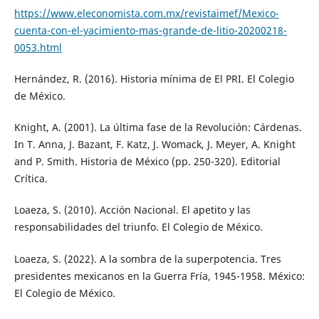
https://www.eleconomista.com.mx/revistaimef/Mexico-
cuenta-con-el-yacimiento-mas-grande-de-litio-20200218-
0053.html
Hernández, R. (2016). Historia mínima de El PRI. El Colegio
de México.
Knight, A. (2001). La última fase de la Revolución: Cárdenas.
In T. Anna, J. Bazant, F. Katz, J. Womack, J. Meyer, A. Knight
and P. Smith. Historia de México (pp. 250-320). Editorial
Crítica.
Loaeza, S. (2010). Acción Nacional. El apetito y las
responsabilidades del triunfo. El Colegio de México.
Loaeza, S. (2022). A la sombra de la superpotencia. Tres
presidentes mexicanos en la Guerra Fría, 1945-1958. México:
El Colegio de México.