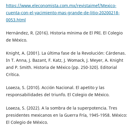
https://www.eleconomista.com.mx/revistaimef/Mexico-
cuenta-con-el-yacimiento-mas-grande-de-litio-20200218-
0053.html
Hernández, R. (2016). Historia mínima de El PRI. El Colegio
de México.
Knight, A. (2001). La última fase de la Revolución: Cárdenas.
In T. Anna, J. Bazant, F. Katz, J. Womack, J. Meyer, A. Knight
and P. Smith. Historia de México (pp. 250-320). Editorial
Crítica.
Loaeza, S. (2010). Acción Nacional. El apetito y las
responsabilidades del triunfo. El Colegio de México.
Loaeza, S. (2022). A la sombra de la superpotencia. Tres
presidentes mexicanos en la Guerra Fría, 1945-1958. México:
El Colegio de México.