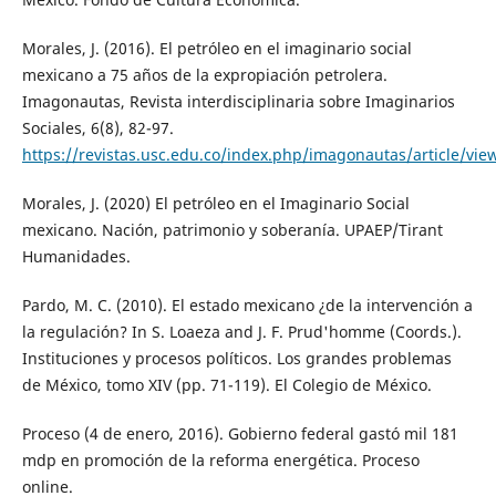
Morales, J. (2016). El petróleo en el imaginario social
mexicano a 75 años de la expropiación petrolera.
Imagonautas, Revista interdisciplinaria sobre Imaginarios
Sociales, 6(8), 82-97.
https://revistas.usc.edu.co/index.php/imagonautas/article/vie
Morales, J. (2020) El petróleo en el Imaginario Social
mexicano. Nación, patrimonio y soberanía. UPAEP/Tirant
Humanidades.
Pardo, M. C. (2010). El estado mexicano ¿de la intervención a
la regulación? In S. Loaeza and J. F. Prud'homme (Coords.).
Instituciones y procesos políticos. Los grandes problemas
de México, tomo XIV (pp. 71-119). El Colegio de México.
Proceso (4 de enero, 2016). Gobierno federal gastó mil 181
mdp en promoción de la reforma energética. Proceso
online.