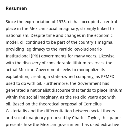
Resumen
Since the expropriation of 1938, oil has occupied a central
place in the Mexican social imaginary, strongly linked to
nationalism. Despite time and changes in the economic
model, oil continued to be part of the country's magma,
providing legitimacy to the Partido Revolucionario
Institucional (PRI) governments for many years. Likewise,
with the discovery of considerable lithium reserves, the
actual Mexican Government seeks to monopolize its
exploitation, creating a state-owned company, as PEMEX
used to do with oil. Furthermore, the Government has
generated a nationalist discourse that tends to place lithium
within the social imaginary, as the PRI did years ago with
oil. Based on the theoretical proposal of Cornelius
Castoriadis and the differentiation between social theory
and social imaginary proposed by Charles Taylor, this paper
presents how the Mexican government has used extractive