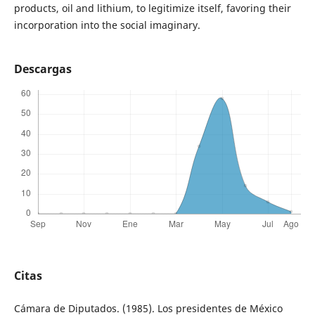
products, oil and lithium, to legitimize itself, favoring their
incorporation into the social imaginary.
Descargas
Citas
Cámara de Diputados. (1985). Los presidentes de México