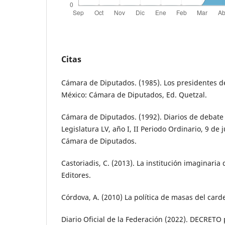
Citas
Cámara de Diputados. (1985). Los presidentes de
México: Cámara de Diputados, Ed. Quetzal.
Cámara de Diputados. (1992). Diarios de debate 
Legislatura LV, año I, II Periodo Ordinario, 9 de 
Cámara de Diputados.
Castoriadis, C. (2013). La institución imaginaria
Editores.
Córdova, A. (2010) La política de masas del card
Diario Oficial de la Federación (2022). DECRETO 