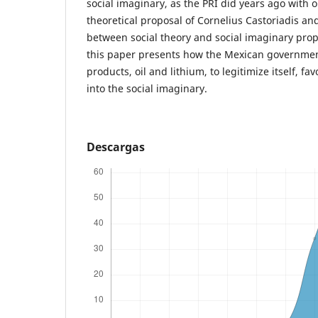
social imaginary, as the PRI did years ago with o
theoretical proposal of Cornelius Castoriadis and
between social theory and social imaginary prop
this paper presents how the Mexican governmen
products, oil and lithium, to legitimize itself, fa
into the social imaginary.
Descargas