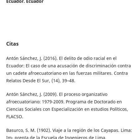
Ecuador. Ecuador
Citas
Antón Sánchez, J. (2016). El delito de odio racial en el
Ecuador: El caso de una acusación de discriminación contra
un cadete afroecuatoriano en las fuerzas militares. Contra
Relatos Desde El Sur, (14), 39–48.
Antón Sánchez, J. (2009). El proceso organizativo
afroecuatoriano: 1979-2009. Programa de Doctorado en
Ciencias Sociales con Especialización en estudios Políticos,
FLACSO.
Basurco, S. M. (1902). Viaje a la región de los Cayapas. Lima:
Im- prenta de la Escuela de Ingenieros de Lima.