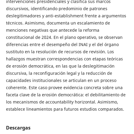
intervenciones presidenciales y clasifica sus marcos
discursivos, identificando predominio de patrones
deslegitimadores y anti-establishment frente a argumentos
técnicos. Asimismo, documenta un escalamiento de
menciones negativas que antecede la reforma
constitucional de 2024. En el plano operativo, se observan
diferencias entre el desempeño del INAI y el del órgano
sustituto en la resolución de recursos de revisión. Los
hallazgos muestran correspondencias con etapas teóricas
de erosión democrática, en las que la deslegitimación
discursiva, la reconfiguración legal y la reducción de
capacidades institucionales se articulan en un proceso
coherente. Este caso provee evidencia concreta sobre una
faceta clave de la erosión democrática: el debilitamiento de
los mecanismos de accountability horizontal. Asimismo,
establece lineamientos para futuros estudios comparados.
Descargas