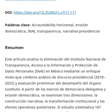
DOI:
https://doi.org/10.35305/rr.v7i11.171
Palabras clave:
Accountability horizontal, erosión
democrática, INAI, transparencia, narrativa presidencial
Resumen
Este artículo analiza la eliminación del Instituto Nacional de
Transparencia, Acceso a la Información y Protección de
Datos Personales (INAI) en México mediante un enfoque
mixto que combina análisis de discurso presidencial (2018–
2025) y evaluación preliminar del desempeño del órgano
sustituto. A partir de los marcos de democracia delegativa y
erosión democrática, se examinan tres dimensiones: la
construcción narrativa, la transformación institucional y los
efectos operativos posteriores. El estudio sistematiza 187