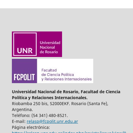
Universidad Nacional de Rosario, Facultad de Ciencia
Política y Relaciones Internacionales.
Riobamba 250 bis, S2000EKF. Rosario (Santa Fe),
Argentina.
Teléfono: (54 341) 480-8521.
E-mail:
relasp@fcpolit.unr.edu.ar
Página electrónica: