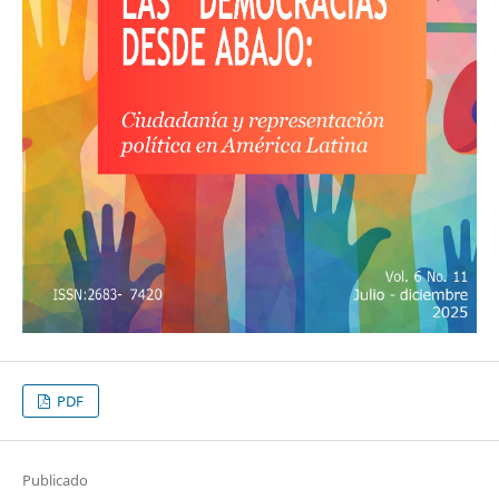
PDF
Publicado