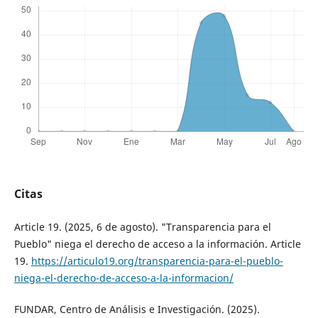
Citas
Article 19. (2025, 6 de agosto). "Transparencia para el
Pueblo" niega el derecho de acceso a la información. Article
19.
https://articulo19.org/transparencia-para-el-pueblo-
niega-el-derecho-de-acceso-a-la-informacion/
FUNDAR, Centro de Análisis e Investigación. (2025).