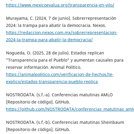
https://www.mexicoevalua.org/transparencia-en-vilo/
Murayama, C. (2024, 7 de junio). Sobrerrepresentación
2024: la trampa para abatir la democracia. Nexos.
https://redaccion.nexos.com.mx/sobrerrepresentacion-
2024-la-trampa-para-abatir-la-democracia/
Nogueda, O. (2025, 28 de julio). Estados replican
"Transparencia para el Pueblo" y aumentan causales para
reservar información. Animal Político.
https://animalpolitico.com/verificacion-de-hechos/te-
explico/estados-transparencia-pueblo-replica
NOSTRODATA. (s.f.-a). Conferencias matutinas AMLO
[Repositorio de código]. GitHub.
https://github.com/NOSTRODATA/conferencias_matutinas_aml
NOSTRODATA. (s.f.-b). Conferencias matutinas Sheinbaum
[Repositorio de código]. GitHub.