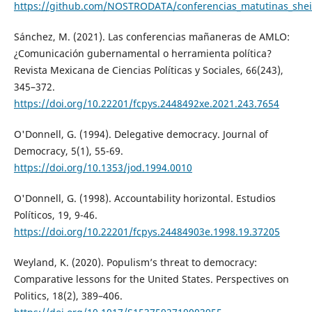
https://github.com/NOSTRODATA/conferencias_matutinas_sh
Sánchez, M. (2021). Las conferencias mañaneras de AMLO:
¿Comunicación gubernamental o herramienta política?
Revista Mexicana de Ciencias Políticas y Sociales, 66(243),
345–372.
https://doi.org/10.22201/fcpys.2448492xe.2021.243.7654
O'Donnell, G. (1994). Delegative democracy. Journal of
Democracy, 5(1), 55-69.
https://doi.org/10.1353/jod.1994.0010
O'Donnell, G. (1998). Accountability horizontal. Estudios
Políticos, 19, 9-46.
https://doi.org/10.22201/fcpys.24484903e.1998.19.37205
Weyland, K. (2020). Populism’s threat to democracy:
Comparative lessons for the United States. Perspectives on
Politics, 18(2), 389–406.