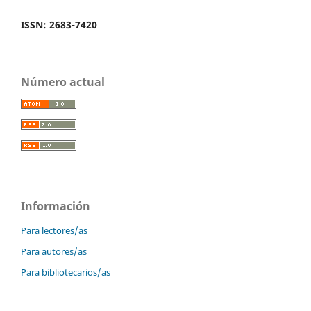
ISSN: 2683-7420
Número actual
Información
Para lectores/as
Para autores/as
Para bibliotecarios/as