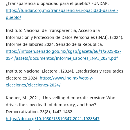
¿Transparencia u opacidad para el pueblo? FUNDAR.
https://fundar.org.mx/transparencia-u-opacidad-para-el-
pueblo/
Instituto Nacional de Transparencia, Acceso a la
Información y Protección de Datos Personales (INAI). (2024).
Informe de labores 2024. Senado de la República.
https://infosen.senado.gob.mx/sgsp/gaceta/66/1/2025-02-
05-1/assets/documentos/Informe_Labores_INAI_2024.pdf
Instituto Nacional Electoral. (2024). Estadísticas y resultados
electorales 2024.
https://www.ine.mx/voto-y-
elecciones/elecciones-2024/
Kneuer, M. (2021). Unravelling democratic erosion: Who
drives the slow death of democracy, and how?
Democratization, 28(8), 1442-1462.
https://doi.org/10.1080/13510347.2021.1928547