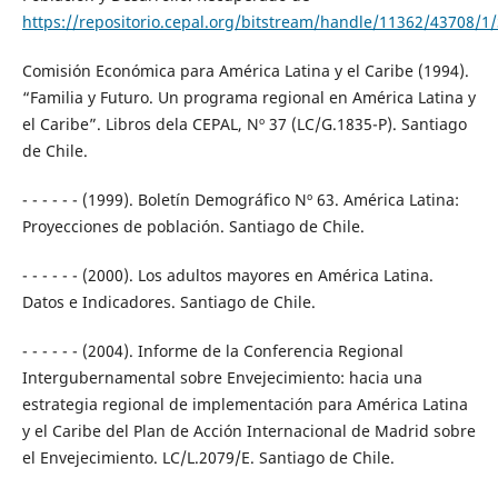
https://repositorio.cepal.org/bitstream/handle/11362/43708/1
Comisión Económica para América Latina y el Caribe (1994).
“Familia y Futuro. Un programa regional en América Latina y
el Caribe”. Libros dela CEPAL, Nº 37 (LC/G.1835-P). Santiago
de Chile.
- - - - - - (1999). Boletín Demográfico Nº 63. América Latina:
Proyecciones de población. Santiago de Chile.
- - - - - - (2000). Los adultos mayores en América Latina.
Datos e Indicadores. Santiago de Chile.
- - - - - - (2004). Informe de la Conferencia Regional
Intergubernamental sobre Envejecimiento: hacia una
estrategia regional de implementación para América Latina
y el Caribe del Plan de Acción Internacional de Madrid sobre
el Envejecimiento. LC/L.2079/E. Santiago de Chile.