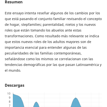
Resumen
Este ensayo intenta reseñar algunos de los cambios por los
que está pasando el conjunto familiar revisando el concepto
de hogar, stepfamilies; parentalidad, nietos y los nuevos
roles que están tomando los abuelos ante estas
transformaciones. Como resultado más relevante se indica
que estos nuevos roles de los adultos mayores son de
importancia esencial para entender algunas de las
peculiaridades de las familias contemporáneas,
señalándose como los mismos se correlacionan con las
tendencias demográficas por las que pasan Latinoamérica y
el mundo.
Descargas