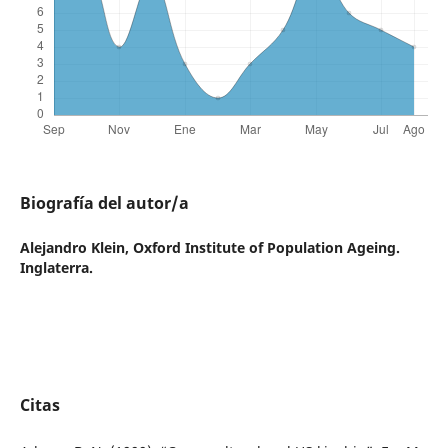
Biografía del autor/a
Alejandro Klein,
Oxford Institute of Population Ageing.
Inglaterra.
Citas