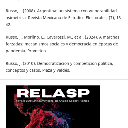
Russo, J. (2008). Argentina: un sistema con vulnerabilidad
asimétrica. Revista Mexicana de Estudios Electorales, (7), 13-
42.
Russo, J., Morlino, L., Cavarozzi, M., et al. (2024). A marchas
forzadas: mecanismos sociales y democracia en épocas de
pandemia. Prometeo.
Russo, J. (2010). Democratización y competición política,
conceptos y casos. Plaza y Valdés.