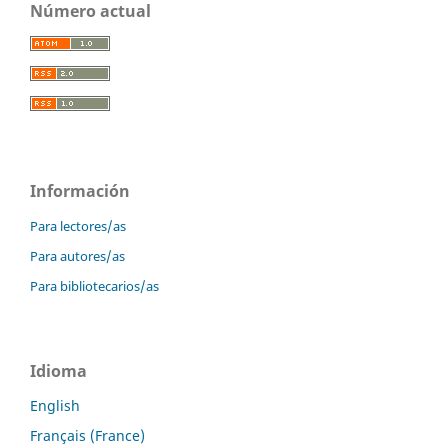
Número actual
Información
Para lectores/as
Para autores/as
Para bibliotecarios/as
Idioma
English
Français (France)