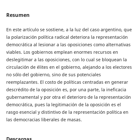
Resumen
En este artículo se sostiene, a la luz del caso argentino, que
la polarización política radical deteriora la representación
democrática al lesionar a las oposiciones como alternativas
viables. Los gobiernos emplean enormes recursos en
deslegitimar a las oposiciones, con lo cual se bloquean la
circulación de élites en el gobierno, alejando a los electores
no sólo del gobierno, sino de sus potenciales
reemplazantes. El costo de políticas centradas en generar
descrédito de la oposición es, por una parte, la ineficacia
gubernamental y por otra el deterioro de la representación
democrática, pues la legitimación de la oposición es el
rasgo esencial y distintivo de la representación política en
las democracias liberales de masas.
Descargas