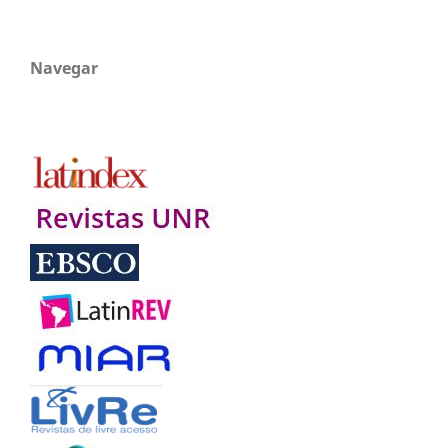
Navegar