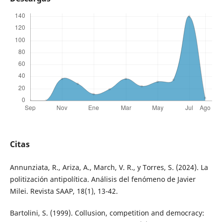
Citas
Annunziata, R., Ariza, A., March, V. R., y Torres, S. (2024). La
politización antipolítica. Análisis del fenómeno de Javier
Milei. Revista SAAP, 18(1), 13-42.
Bartolini, S. (1999). Collusion, competition and democracy: