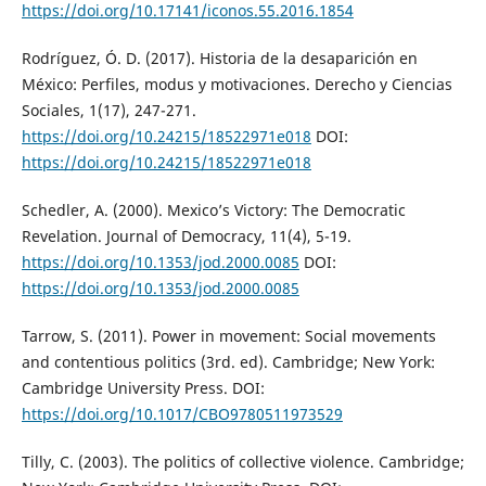
https://doi.org/10.17141/iconos.55.2016.1854
Rodríguez, Ó. D. (2017). Historia de la desaparición en
México: Perfiles, modus y motivaciones. Derecho y Ciencias
Sociales, 1(17), 247-271.
https://doi.org/10.24215/18522971e018
DOI:
https://doi.org/10.24215/18522971e018
Schedler, A. (2000). Mexico’s Victory: The Democratic
Revelation. Journal of Democracy, 11(4), 5-19.
https://doi.org/10.1353/jod.2000.0085
DOI:
https://doi.org/10.1353/jod.2000.0085
Tarrow, S. (2011). Power in movement: Social movements
and contentious politics (3rd. ed). Cambridge; New York:
Cambridge University Press. DOI:
https://doi.org/10.1017/CBO9780511973529
Tilly, C. (2003). The politics of collective violence. Cambridge;