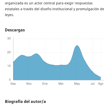
organizada es un actor central para exigir respuestas
estatales a través del diseño institucional y promulgación de
leyes.
Descargas
Biografía del autor/a