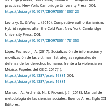
practices. New York: Cambridge University Press. DOI:
https://doi.org/10.1017/CBO9780511803123
Levitsky, S., & Way, L. (2010). Competitive authoritarianism:
Hybrid regimes after the Cold War. New York: Cambridge
University Press. DOI:
https://doi.org/10.1017/CBO9780511781353
López Pacheco, J. A. (2017). Socialización de información y
movilización de las víctimas. Estrategias regionales de
defensa de los derechos humanos frente a la violencia en
México. Papeles del CEIC, 2017(1).
https://doi.org/10.1387/pceic.16881
DOI:
https://doi.org/10.1387/pceic.16881
Marradi, A., Archenti, N., & Piovani, J. I. (2018). Manual de
metodología de las ciencias sociales. Buenos Aires: Siglo XXI
Editores.