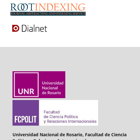
Universidad Nacional de Rosario, Facultad de Ciencia