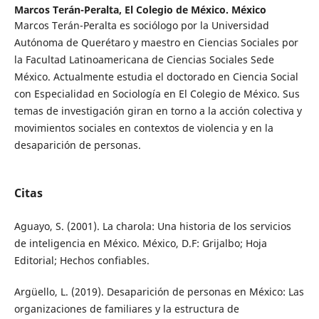
Marcos Terán-Peralta,
El Colegio de México. México
Marcos Terán-Peralta es sociólogo por la Universidad
Autónoma de Querétaro y maestro en Ciencias Sociales por
la Facultad Latinoamericana de Ciencias Sociales Sede
México. Actualmente estudia el doctorado en Ciencia Social
con Especialidad en Sociología en El Colegio de México. Sus
temas de investigación giran en torno a la acción colectiva y
movimientos sociales en contextos de violencia y en la
desaparición de personas.
Citas
Aguayo, S. (2001). La charola: Una historia de los servicios
de inteligencia en México. México, D.F: Grijalbo; Hoja
Editorial; Hechos confiables.
Argüello, L. (2019). Desaparición de personas en México: Las
organizaciones de familiares y la estructura de