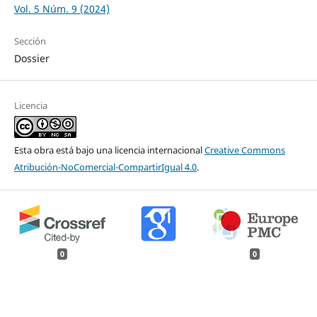
Vol. 5 Núm. 9 (2024)
Sección
Dossier
Licencia
Esta obra está bajo una licencia internacional
Creative Commons
Atribución-NoComercial-CompartirIgual 4.0
.
0
0