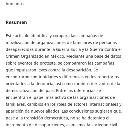
humanos
Resumen
Este artículo identifica y compara las campañas de
movilización de organizaciones de familiares de personas
desaparecidas durante la Guerra Sucia y la Guerra Contra el
Crimen Organizado en México. Mediante una base de datos
sobre eventos de protesta, se compararon las campañas
que impulsaron leyes contra la desaparición. Se
encontraron continuidades y diferencias en los repertorios
orientados a la denuncia, así como cambios derivados de la
democratización del país. Entre las diferencias se
encuentran el papel más activo de las organizaciones de
familiares, cambios en los roles de actores internacionales y
aparición de nuevos aliados. Las conclusiones sugieren que,
pese a la transición democrática, no se ha detenido el
incremento de desapariciones, asimismo, la sociedad civil