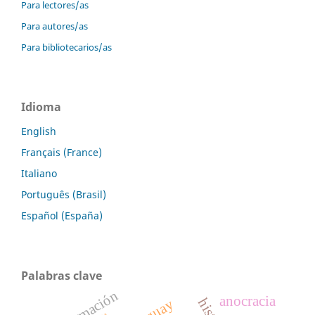
Para lectores/as
Para autores/as
Para bibliotecarios/as
Idioma
English
Français (France)
Italiano
Português (Brasil)
Español (España)
Palabras clave
información
anocracia