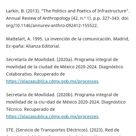
Larkin, B. (2013). “The Politics and Poetics of Infrastructure”.
Annual Review of Anthropology (42, n.º 1). p.p. 327–343. doi:
org/10.1146/annurev-anthro-092412-155522.
Mattelart, A. 1995. La invención de la comunicación. Madrid,
Es¬paña: Alianza Editorial.
Secretaría de Movilidad. (2020a). Programa integral de
movilidad de la ciudad de México 2020-2024. Diagnóstico
Colaborativo. Recuperado de
https://plazapublica.cdmx.gob.mx/processes
.
Secretaría de Movilidad. (2020b). Programa integral de
movilidad de la ciu¬dad de México 2020-2024. Diagnóstico
Técnico. Recuperado de
https://plazapublica.cdmx.gob.mx/processes
.
STE. (Servicio de Transportes Eléctricos). (2023). Red de