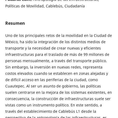
Políticas de Movilidad, Cablebús, Ciudadanía
Resumen
Uno de los principales retos de la movilidad en la Ciudad de
México, ha sido la integración de los distintos medios de
transporte y la necesidad de crear nuevas y eficientes
infraestructuras para el traslado de más de 99 millones de
personas mensualmente, a través del transporte público.
Sin embargo, la inversión en nuevas redes, representa
costos elevados cuando se establecen en zonas alejadas y
de difícil acceso en las periferias de la ciudad, como
Cuautepec. Al ser un asunto de gobierno, las políticas
suelen centrarse en la mejora de los sistemas existentes, en
consecuencia, la construcción de infraestructuras suele ser
vistas como un instrumento político. En este sentido, a
través del establecimiento de Cablebús L1 desde la
perspectiva de la antropología de las infraestructuras, es