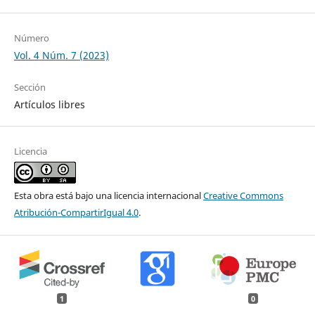
Número
Vol. 4 Núm. 7 (2023)
Sección
Artículos libres
Licencia
Esta obra está bajo una licencia internacional
Creative Commons
Atribución-CompartirIgual 4.0
.
1
0