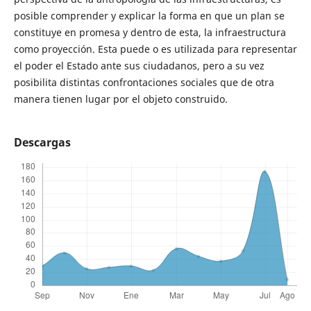
posible comprender y explicar la forma en que un plan se
constituye en promesa y dentro de esta, la infraestructura
como proyección. Esta puede o es utilizada para representar
el poder el Estado ante sus ciudadanos, pero a su vez
posibilita distintas confrontaciones sociales que de otra
manera tienen lugar por el objeto construido.
Descargas