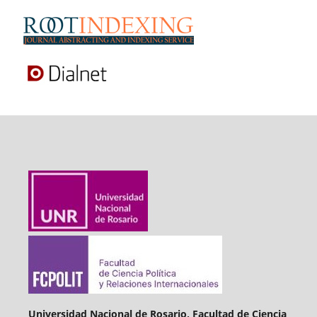
Universidad Nacional de Rosario, Facultad de Ciencia