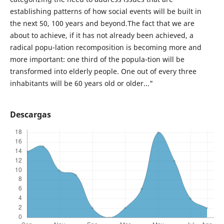
establishing patterns of how social events will be built in
the next 50, 100 years and beyond.The fact that we are
about to achieve, if it has not already been achieved, a
radical popu-lation recomposition is becoming more and
more important: one third of the popula-tion will be
transformed into elderly people. One out of every three
inhabitants will be 60 years old or older..."
Descargas