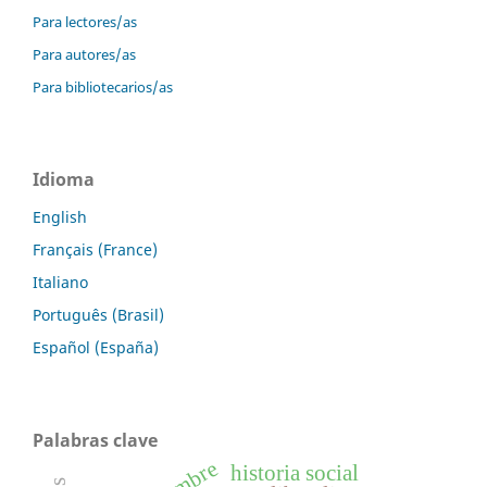
Para lectores/as
Para autores/as
Para bibliotecarios/as
Idioma
English
Français (France)
Italiano
Português (Brasil)
Español (España)
Palabras clave
historia social