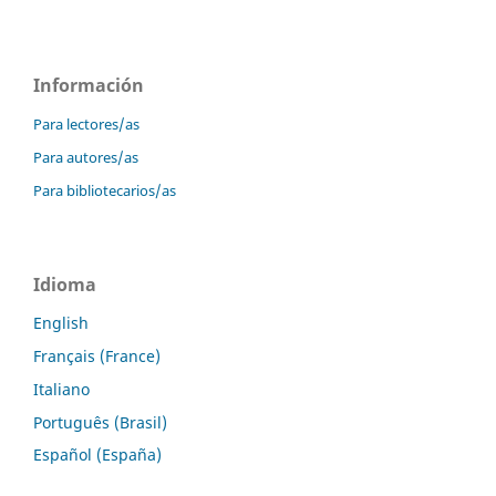
Información
Para lectores/as
Para autores/as
Para bibliotecarios/as
Idioma
English
Français (France)
Italiano
Português (Brasil)
Español (España)