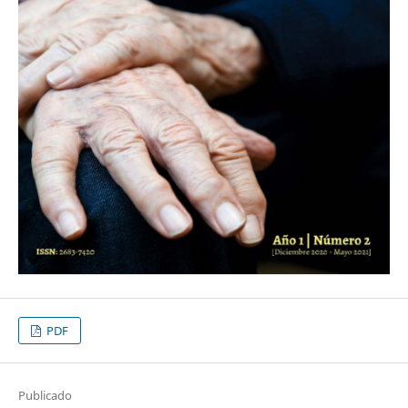
PDF
Publicado