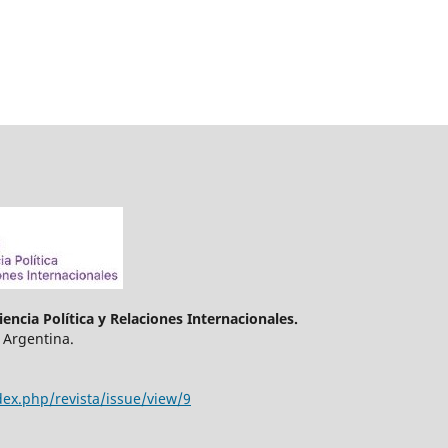
encia Política y Relaciones Internacionales.
 Argentina.
dex.php/revista/issue/view/9