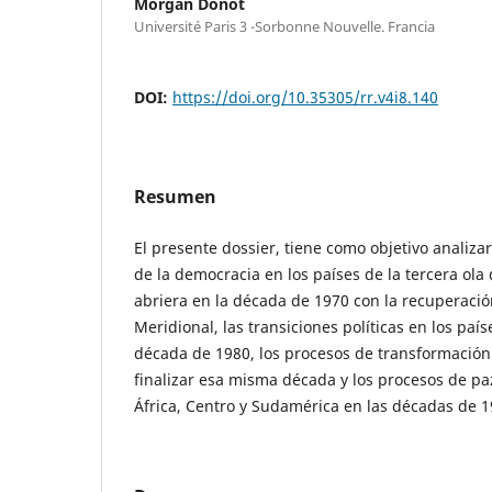
Morgan Donot
Université Paris 3 -Sorbonne Nouvelle. Francia
DOI:
https://doi.org/10.35305/rr.v4i8.140
Resumen
El presente dossier, tiene como objetivo analizar
de la democracia en los países de la tercera ol
abriera en la década de 1970 con la recuperaci
Meridional, las transiciones políticas en los pa
década de 1980, los procesos de transformación 
finalizar esa misma década y los procesos de pa
África, Centro y Sudamérica en las décadas de 1