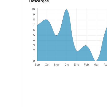
Descargas