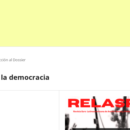
ción al Dossier
 la democracia