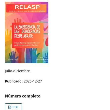
Julio-diciembre
Publicado:
2025-12-27
Número completo
PDF