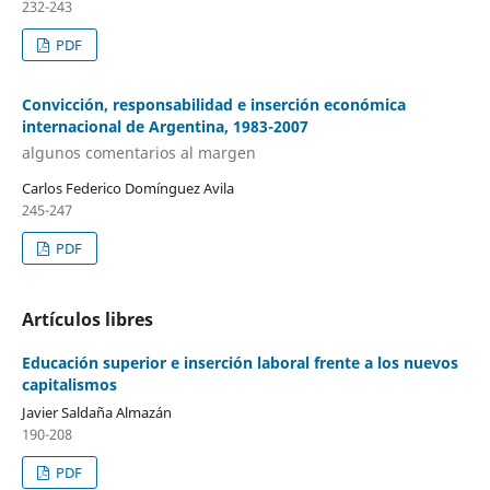
232-243
PDF
Convicción, responsabilidad e inserción económica
internacional de Argentina, 1983-2007
algunos comentarios al margen
Carlos Federico Domínguez Avila
245-247
PDF
Artículos libres
Educación superior e inserción laboral frente a los nuevos
capitalismos
Javier Saldaña Almazán
190-208
PDF