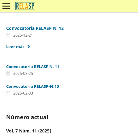
Convocatoria RELASP N. 12
2025-12-21
Leer más
Convocatoria RELASP N. 11
2025-08-25
Convocatoria RELASP-N.10
2025-02-03
Número actual
Vol. 7 Núm. 11 (2025)