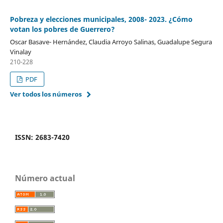
Pobreza y elecciones municipales, 2008- 2023. ¿Cómo
votan los pobres de Guerrero?
Oscar Basave- Hernández, Claudia Arroyo Salinas, Guadalupe Segura
Vinalay
210-228
PDF
Ver todos los números
ISSN: 2683-7420
Número actual