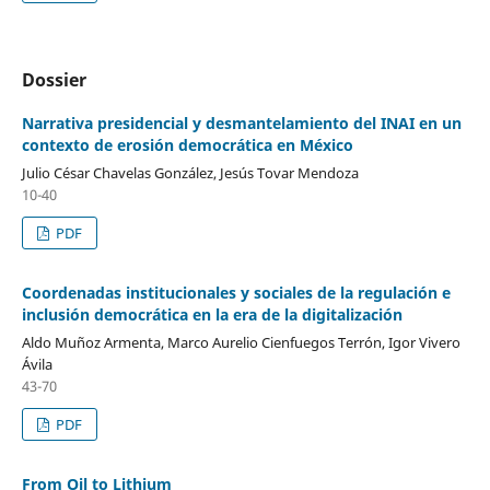
Dossier
Narrativa presidencial y desmantelamiento del INAI en un
contexto de erosión democrática en México
Julio César Chavelas González, Jesús Tovar Mendoza
10-40
PDF
Coordenadas institucionales y sociales de la regulación e
inclusión democrática en la era de la digitalización
Aldo Muñoz Armenta, Marco Aurelio Cienfuegos Terrón, Igor Vivero
Ávila
43-70
PDF
From Oil to Lithium