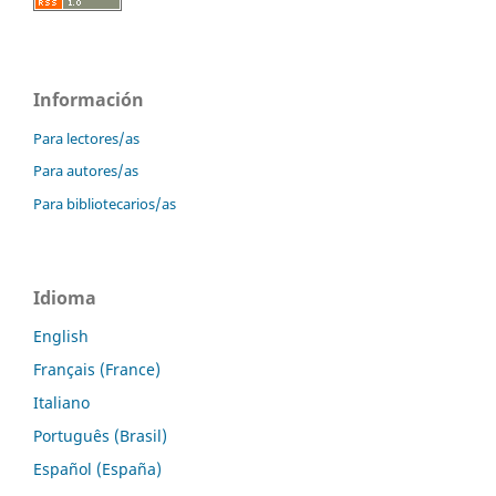
Información
Para lectores/as
Para autores/as
Para bibliotecarios/as
Idioma
English
Français (France)
Italiano
Português (Brasil)
Español (España)