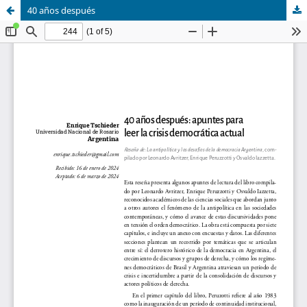
40 años después