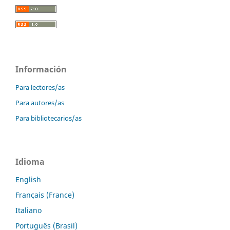
Información
Para lectores/as
Para autores/as
Para bibliotecarios/as
Idioma
English
Français (France)
Italiano
Português (Brasil)