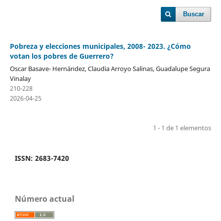
Buscar
Pobreza y elecciones municipales, 2008- 2023. ¿Cómo
votan los pobres de Guerrero?
Oscar Basave- Hernández, Claudia Arroyo Salinas, Guadalupe Segura
Vinalay
210-228
2026-04-25
1 - 1 de 1 elementos
ISSN: 2683-7420
Número actual