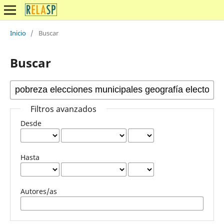
Inicio
/
Buscar
Buscar
Filtros avanzados
Desde
Hasta
Autores/as