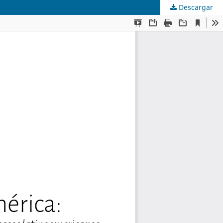
Descargar