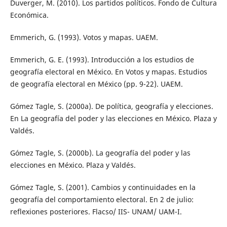
Duverger, M. (2010). Los partidos políticos. Fondo de Cultura
Económica.
Emmerich, G. (1993). Votos y mapas. UAEM.
Emmerich, G. E. (1993). Introducción a los estudios de
geografía electoral en México. En Votos y mapas. Estudios
de geografía electoral en México (pp. 9-22). UAEM.
Gómez Tagle, S. (2000a). De política, geografía y elecciones.
En La geografía del poder y las elecciones en México. Plaza y
Valdés.
Gómez Tagle, S. (2000b). La geografía del poder y las
elecciones en México. Plaza y Valdés.
Gómez Tagle, S. (2001). Cambios y continuidades en la
geografía del comportamiento electoral. En 2 de julio:
reflexiones posteriores. Flacso/ IIS- UNAM/ UAM-I.