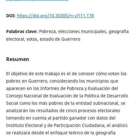
DOI:
https://doi.org/10.35305/rr.v7i11.178
Palabras clave:
Pobreza, elecciones municipales, geografía
electoral, votos, estado de Guerrero
Resumen
El objetivo de este trabajo es el de conocer cómo votan los
pobres en Guerrero, considerando los municipios que
aparecen en los Informes de Pobreza y Evaluación del
Consejo Nacional de Evaluación de la Política de Desarrollo
Social como los más pobres de la entidad subnacional, se
analizarán los resultados de cinco procesos electorales
tomando en cuenta al partido ganador con datos del
Instituto Electoral y de Participación Ciudadana, el análisis
se realizará desde el enfoque teórico de la geografía