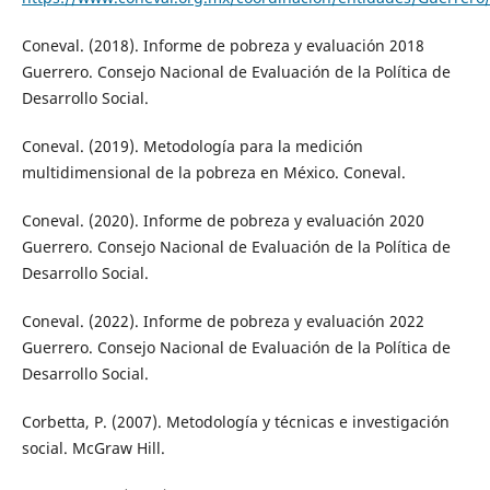
Coneval. (2018). Informe de pobreza y evaluación 2018
Guerrero. Consejo Nacional de Evaluación de la Política de
Desarrollo Social.
Coneval. (2019). Metodología para la medición
multidimensional de la pobreza en México. Coneval.
Coneval. (2020). Informe de pobreza y evaluación 2020
Guerrero. Consejo Nacional de Evaluación de la Política de
Desarrollo Social.
Coneval. (2022). Informe de pobreza y evaluación 2022
Guerrero. Consejo Nacional de Evaluación de la Política de
Desarrollo Social.
Corbetta, P. (2007). Metodología y técnicas e investigación
social. McGraw Hill.