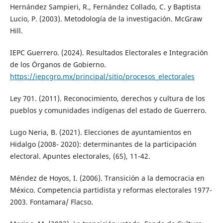
Hernández Sampieri, R., Fernández Collado, C. y Baptista
Lucio, P. (2003). Metodología de la investigación. McGraw
Hill.
IEPC Guerrero. (2024). Resultados Electorales e Integración
de los Órganos de Gobierno.
https://iepcgro.mx/principal/sitio/procesos_electorales
Ley 701. (2011). Reconocimiento, derechos y cultura de los
pueblos y comunidades indígenas del estado de Guerrero.
Lugo Neria, B. (2021). Elecciones de ayuntamientos en
Hidalgo (2008- 2020): determinantes de la participación
electoral. Apuntes electorales, (65), 11-42.
Méndez de Hoyos, I. (2006). Transición a la democracia en
México. Competencia partidista y reformas electorales 1977-
2003. Fontamara/ Flacso.