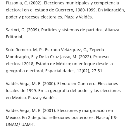
Pizzonia, C. (2002). Elecciones municipales y competencia
electoral en el estado de Guerrero, 1980-1999. En Migración,
poder y procesos electorales. Plaza y Valdés.
Sartori, G. (2009). Partidos y sistemas de partidos. Alianza
Editorial.
Soto Romero, M. P., Estrada Velázquez, C., Zepeda
Mondragón, F. y De la Cruz Jasso, M. (2022). Proceso
electoral 2018, Estado de México: un enfoque desde la
geografía electoral. Espacialidades, 12(02), 27-51.
Valdés Vega, M. E. (2000). El voto en Guerrero. Elecciones
locales de 1999. En La geografía del poder y las elecciones
en México. Plaza y Valdés.
Valdés Vega, M. E. (2001). Elecciones y marginación en
México. En 2 de julio: reflexiones posteriores. Flacso/ IIS-
UNAM/ UAM-I.