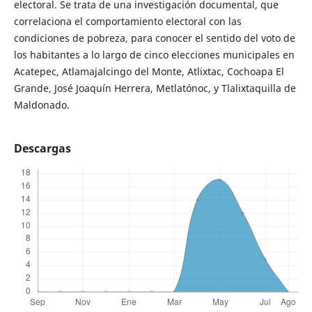
electoral. Se trata de una investigación documental, que
correlaciona el comportamiento electoral con las
condiciones de pobreza, para conocer el sentido del voto de
los habitantes a lo largo de cinco elecciones municipales en
Acatepec, Atlamajalcingo del Monte, Atlixtac, Cochoapa El
Grande, José Joaquín Herrera, Metlatónoc, y Tlalixtaquilla de
Maldonado.
Descargas