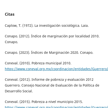
Citas
Caplow, T. (1972). La investigación sociológica. Laia.
Conapo. (2012). Índice de marginación por localidad 2010.
Conapo.
Conapo. (2023). Índices de Marginación 2020. Conapo.
Coneval. (2010). Pobreza municipal 2010.
https://www.coneval.org.mx/coordinacion/entidades/Guerrero
Coneval. (2012). Informe de pobreza y evaluación 2012
Guerrero. Consejo Nacional de Evaluación de la Política de
Desarrollo Social.
Coneval. (2015). Pobreza a nivel municipio 2015.
https://www.coneval.org.mx/coordinacion/entidades/Guerrero