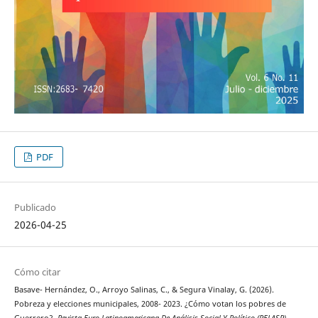
PDF
Publicado
2026-04-25
Cómo citar
Basave- Hernández, O., Arroyo Salinas, C., & Segura Vinalay, G. (2026).
Pobreza y elecciones municipales, 2008- 2023. ¿Cómo votan los pobres de