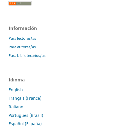
Información
Para lectores/as
Para autores/as
Para bibliotecarios/as
Idioma
English
Français (France)
Italiano
Português (Brasil)
Español (España)