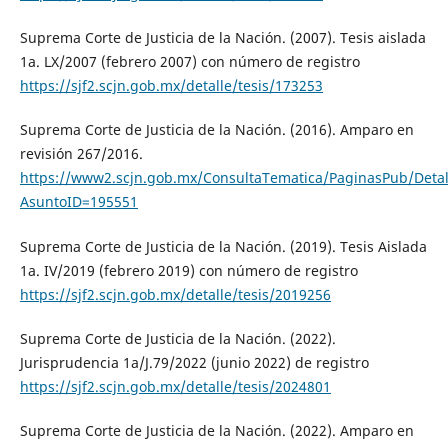
Suprema Corte de Justicia de la Nación. (2007). Tesis aislada
1a. LX/2007 (febrero 2007) con número de registro
https://sjf2.scjn.gob.mx/detalle/tesis/173253
Suprema Corte de Justicia de la Nación. (2016). Amparo en
revisión 267/2016.
https://www2.scjn.gob.mx/ConsultaTematica/PaginasPub/Detal
AsuntoID=195551
Suprema Corte de Justicia de la Nación. (2019). Tesis Aislada
1a. IV/2019 (febrero 2019) con número de registro
https://sjf2.scjn.gob.mx/detalle/tesis/2019256
Suprema Corte de Justicia de la Nación. (2022).
Jurisprudencia 1a/J.79/2022 (junio 2022) de registro
https://sjf2.scjn.gob.mx/detalle/tesis/2024801
Suprema Corte de Justicia de la Nación. (2022). Amparo en