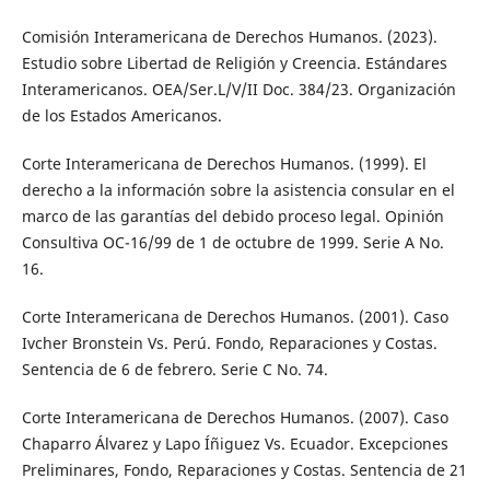
Comisión Interamericana de Derechos Humanos. (2023).
Estudio sobre Libertad de Religión y Creencia. Estándares
Interamericanos. OEA/Ser.L/V/II Doc. 384/23. Organización
de los Estados Americanos.
Corte Interamericana de Derechos Humanos. (1999). El
derecho a la información sobre la asistencia consular en el
marco de las garantías del debido proceso legal. Opinión
Consultiva OC-16/99 de 1 de octubre de 1999. Serie A No.
16.
Corte Interamericana de Derechos Humanos. (2001). Caso
Ivcher Bronstein Vs. Perú. Fondo, Reparaciones y Costas.
Sentencia de 6 de febrero. Serie C No. 74.
Corte Interamericana de Derechos Humanos. (2007). Caso
Chaparro Álvarez y Lapo Íñiguez Vs. Ecuador. Excepciones
Preliminares, Fondo, Reparaciones y Costas. Sentencia de 21