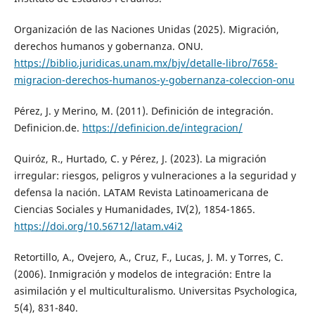
Organización de las Naciones Unidas (2025). Migración,
derechos humanos y gobernanza. ONU.
https://biblio.juridicas.unam.mx/bjv/detalle-libro/7658-
migracion-derechos-humanos-y-gobernanza-coleccion-onu
Pérez, J. y Merino, M. (2011). Definición de integración.
Definicion.de.
https://definicion.de/integracion/
Quiróz, R., Hurtado, C. y Pérez, J. (2023). La migración
irregular: riesgos, peligros y vulneraciones a la seguridad y
defensa la nación. LATAM Revista Latinoamericana de
Ciencias Sociales y Humanidades, IV(2), 1854-1865.
https://doi.org/10.56712/latam.v4i2
Retortillo, A., Ovejero, A., Cruz, F., Lucas, J. M. y Torres, C.
(2006). Inmigración y modelos de integración: Entre la
asimilación y el multiculturalismo. Universitas Psychologica,
5(4), 831-840.