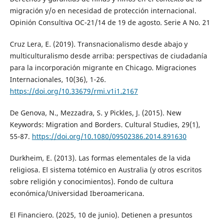
migración y/o en necesidad de protección internacional.
Opinión Consultiva OC-21/14 de 19 de agosto. Serie A No. 21
Cruz Lera, E. (2019). Transnacionalismo desde abajo y
multiculturalismo desde arriba: perspectivas de ciudadanía
para la incorporación migrante en Chicago. Migraciones
Internacionales, 10(36), 1-26.
https://doi.org/10.33679/rmi.v1i1.2167
De Genova, N., Mezzadra, S. y Pickles, J. (2015). New
Keywords: Migration and Borders. Cultural Studies, 29(1),
55-87.
https://doi.org/10.1080/09502386.2014.891630
Durkheim, E. (2013). Las formas elementales de la vida
religiosa. El sistema totémico en Australia (y otros escritos
sobre religión y conocimientos). Fondo de cultura
económica/Universidad Iberoamericana.
El Financiero. (2025, 10 de junio). Detienen a presuntos