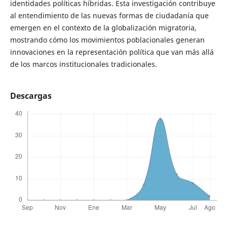
identidades políticas híbridas. Esta investigación contribuye
al entendimiento de las nuevas formas de ciudadanía que
emergen en el contexto de la globalización migratoria,
mostrando cómo los movimientos poblacionales generan
innovaciones en la representación política que van más allá
de los marcos institucionales tradicionales.
Descargas