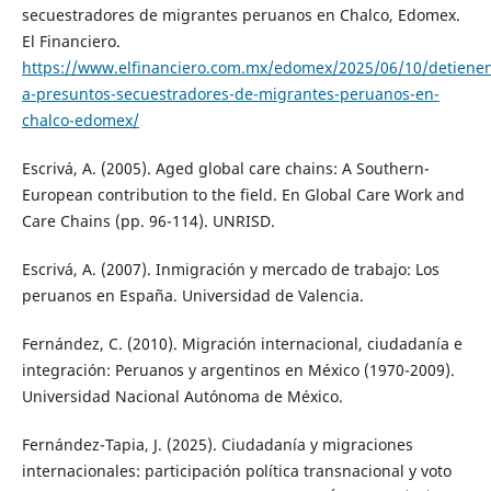
secuestradores de migrantes peruanos en Chalco, Edomex.
El Financiero.
https://www.elfinanciero.com.mx/edomex/2025/06/10/detiene
a-presuntos-secuestradores-de-migrantes-peruanos-en-
chalco-edomex/
Escrivá, A. (2005). Aged global care chains: A Southern-
European contribution to the field. En Global Care Work and
Care Chains (pp. 96-114). UNRISD.
Escrivá, A. (2007). Inmigración y mercado de trabajo: Los
peruanos en España. Universidad de Valencia.
Fernández, C. (2010). Migración internacional, ciudadanía e
integración: Peruanos y argentinos en México (1970-2009).
Universidad Nacional Autónoma de México.
Fernández-Tapia, J. (2025). Ciudadanía y migraciones
internacionales: participación política transnacional y voto