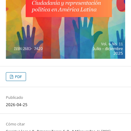
PDF
Publicado
2026-04-25
Cómo citar