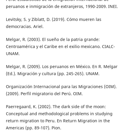
peruanos e inmigración de extranjeros, 1990-2009. INEI.
Levitsky, S. y Ziblatt, D. (2019). Cómo mueren las
democracias. Ariel.
Melgar, R. (2003). El sueño de la patria grande:
Centroamérica y el Caribe en el exilio mexicano. CIALC-
UNAM.
Melgar, R. (2009). Los peruanos en México. En R. Melgar
(Ed.). Migración y cultura (pp. 245-265). UNAM.
Organización Internacional para las Migraciones (OIM).
(2009). Perfil migratorio del Perú. OIM.
Paerregaard, K. (2002). The dark side of the moon:
Conceptual and methodological problems in studying
return migration to Peru. En Return Migration in the
Americas (pp. 89-107). Pion.