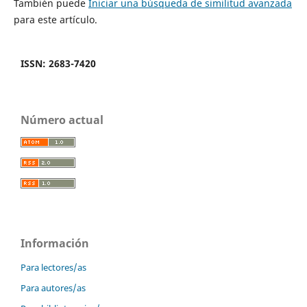
También puede
Iniciar una búsqueda de similitud avanzada
para este artículo.
ISSN: 2683-7420
Número actual
Información
Para lectores/as
Para autores/as