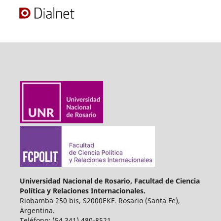
Universidad Nacional de Rosario, Facultad de Ciencia
Política y Relaciones Internacionales.
Riobamba 250 bis, S2000EKF. Rosario (Santa Fe),
Argentina.
Teléfono: (54 341) 480-8521.