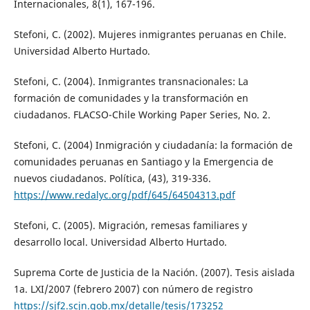
Internacionales, 8(1), 167-196.
Stefoni, C. (2002). Mujeres inmigrantes peruanas en Chile.
Universidad Alberto Hurtado.
Stefoni, C. (2004). Inmigrantes transnacionales: La
formación de comunidades y la transformación en
ciudadanos. FLACSO-Chile Working Paper Series, No. 2.
Stefoni, C. (2004) Inmigración y ciudadanía: la formación de
comunidades peruanas en Santiago y la Emergencia de
nuevos ciudadanos. Política, (43), 319-336.
https://www.redalyc.org/pdf/645/64504313.pdf
Stefoni, C. (2005). Migración, remesas familiares y
desarrollo local. Universidad Alberto Hurtado.
Suprema Corte de Justicia de la Nación. (2007). Tesis aislada
1a. LXI/2007 (febrero 2007) con número de registro
https://sjf2.scjn.gob.mx/detalle/tesis/173252