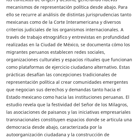
mecanismos de representación política desde abajo. Para
ello se recurre al análisis de distintas jurisprudencias tanto
mexicanas como de la Corte Interamericana y diversos
criterios judiciales de los organismos internacionales. A
través de trabajo etnográfico y entrevistas en profundidad
realizadas en la Ciudad de México, se documenta cómo los
migrantes peruanos establecen redes sociales,
organizaciones culturales y espacios rituales que funcionan
como plataformas de ejercicio ciudadano alternativo. Estas
prácticas desafían las concepciones tradicionales de
representación política al crear comunidades emergentes
que negocian sus derechos y demandas tanto hacia el
Estado mexicano como hacia las instituciones peruanas. El
estudio revela que la festividad del Señor de los Milagros,
las asociaciones de paisanos y las iniciativas empresariales
transnacionales constituyen espacios donde se articula una
democracia desde abajo, caracterizada por la
autoorganización ciudadana y la construcción de