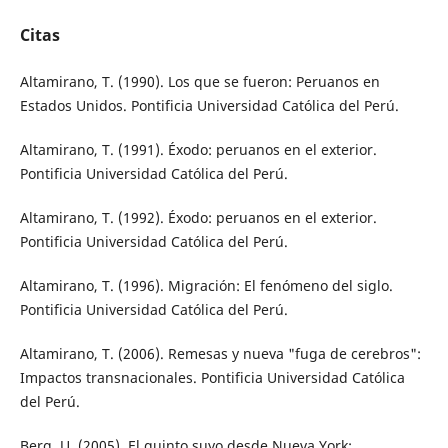
Citas
Altamirano, T. (1990). Los que se fueron: Peruanos en
Estados Unidos. Pontificia Universidad Católica del Perú.
Altamirano, T. (1991). Éxodo: peruanos en el exterior.
Pontificia Universidad Católica del Perú.
Altamirano, T. (1992). Éxodo: peruanos en el exterior.
Pontificia Universidad Católica del Perú.
Altamirano, T. (1996). Migración: El fenómeno del siglo.
Pontificia Universidad Católica del Perú.
Altamirano, T. (2006). Remesas y nueva "fuga de cerebros":
Impactos transnacionales. Pontificia Universidad Católica
del Perú.
Berg, U. (2005). El quinto suyo desde Nueva York: