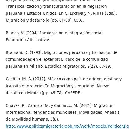
Translocalizacíon y transculturación en la migración
peruana a Estados Unidos. En C. Escrivá y N. Ribas (Eds.).
Migración y desarrollo (pp. 61-88). CSIC.
Blanco, V. (2004). Inmigración e integración social.
Fundación Alternativas.
Bramani, D. (1993). Migraciones peruanas y formación de
comunidades en el exterior: El caso de la comunidad
peruana en Milano. Estudios Migratorios, 8(23), 67-89.
Castillo, M. A. (2012). México como país de origen, destino y
tránsito migratorio. En Migración y seguridad: Nuevo
desafío en México (pp. 45-78). CASEDE.
Chávez, R., Zamora, M. y Camarco, M. (2021). Migración
internacional: tendencias mundiales. Movilidades. Análisis
de Movilidad humana, 3(8).
http://www.politicamigratoria.gob.mx/work/models/PoliticaMig