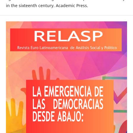
in the sixteenth century. Academic Press.