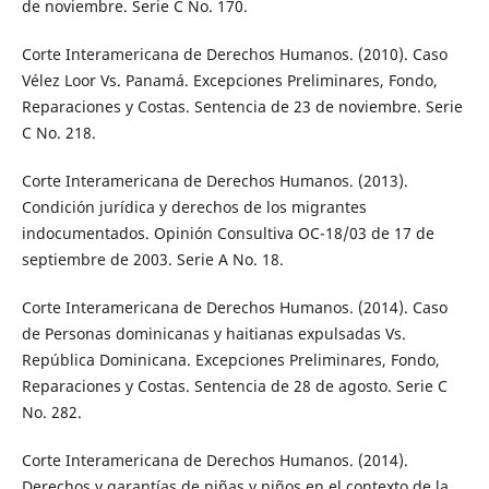
de noviembre. Serie C No. 170.
Corte Interamericana de Derechos Humanos. (2010). Caso
Vélez Loor Vs. Panamá. Excepciones Preliminares, Fondo,
Reparaciones y Costas. Sentencia de 23 de noviembre. Serie
C No. 218.
Corte Interamericana de Derechos Humanos. (2013).
Condición jurídica y derechos de los migrantes
indocumentados. Opinión Consultiva OC-18/03 de 17 de
septiembre de 2003. Serie A No. 18.
Corte Interamericana de Derechos Humanos. (2014). Caso
de Personas dominicanas y haitianas expulsadas Vs.
República Dominicana. Excepciones Preliminares, Fondo,
Reparaciones y Costas. Sentencia de 28 de agosto. Serie C
No. 282.
Corte Interamericana de Derechos Humanos. (2014).
Derechos y garantías de niñas y niños en el contexto de la