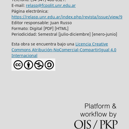
E-mail:
relasp@fcpolit.unr.edu.ar
Página electrónica:
https://relasp.unr.edu.ar/index.php/revista/issue/view/9
Editor responsable: Juan Russo
Formato: Digital [PDF] [HTML]
Periodicidad: Semestral [julio-diciembre] [enero-junio]
Esta obra se encuentra bajo una
Licencia Creative
Commons Atribución-NoComercial-CompartirIgual 4.0
Internacional