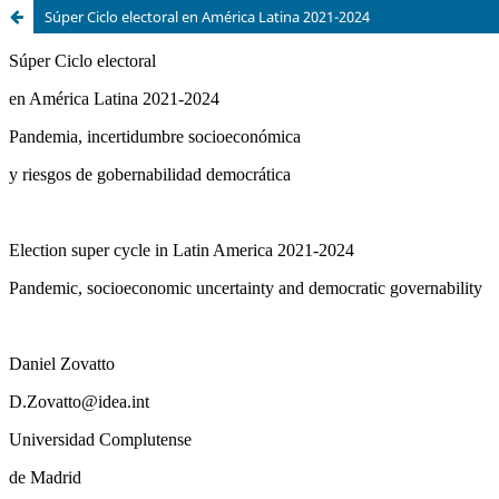
Súper Ciclo electoral en América Latina 2021-2024